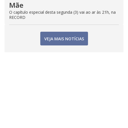
Mãe
O capítulo especial desta segunda (3) vai ao ar às 21h, na
RECORD
VEJA MAIS NOTÍCIAS