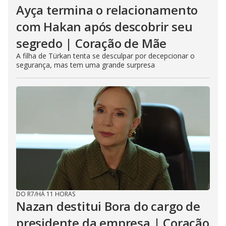
Ayça termina o relacionamento
com Hakan após descobrir seu
segredo | Coração de Mãe
A filha de Türkan tenta se desculpar por decepcionar o
segurança, mas tem uma grande surpresa
DO R7
/
HÁ 11 HORAS
Nazan destitui Bora do cargo de
presidente da empresa | Coração