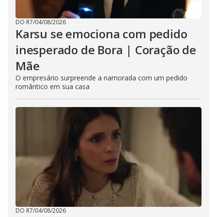
DO R7
/
04/08/2026
Karsu se emociona com pedido
inesperado de Bora | Coração de
Mãe
O empresário surpreende a namorada com um pedido
romântico em sua casa
DO R7
/
04/08/2026