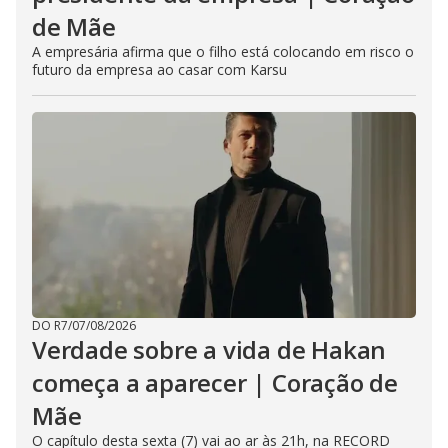
de Mãe
A empresária afirma que o filho está colocando em risco o
futuro da empresa ao casar com Karsu
DO R7
/
07/08/2026
Verdade sobre a vida de Hakan
começa a aparecer | Coração de
Mãe
O capítulo desta sexta (7) vai ao ar às 21h, na RECORD