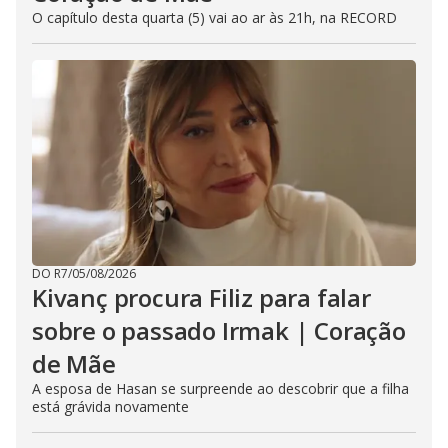
O capítulo desta quarta (5) vai ao ar às 21h, na RECORD
DO R7
/
05/08/2026
Kivanç procura Filiz para falar
sobre o passado Irmak | Coração
de Mãe
A esposa de Hasan se surpreende ao descobrir que a filha
está grávida novamente