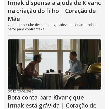
Irmak dispensa a ajuda de Kivanç
na criação do filho | Coração de
Mãe
O dono do clube descobre a gravidez da ex-namorada e
parte para confrontá-la
DO R7
/
03/08/2026
Bora conta para Kivanç que
Irmak está grávida | Coração de