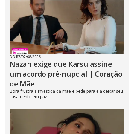
DO R7
/
07/08/2026
Nazan exige que Karsu assine
um acordo pré-nupcial | Coração
de Mãe
Bora frustra a investida da mãe e pede para ela deixar seu
casamento em paz