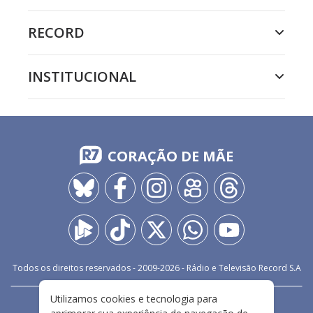
RECORD
INSTITUCIONAL
CORAÇÃO DE MÃE
Todos os direitos reservados - 2009-
2026
- Rádio e Televisão Record S.A
Utilizamos cookies e tecnologia para
CARREIRA
FALE CONOSCO
PRIVACIDADE