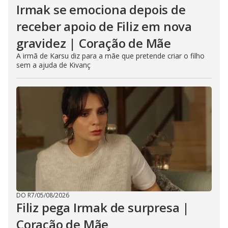
Irmak se emociona depois de
receber apoio de Filiz em nova
gravidez | Coração de Mãe
A irmã de Karsu diz para a mãe que pretende criar o filho
sem a ajuda de Kivanç
DO R7
/
05/08/2026
Filiz pega Irmak de surpresa |
Coração de Mãe