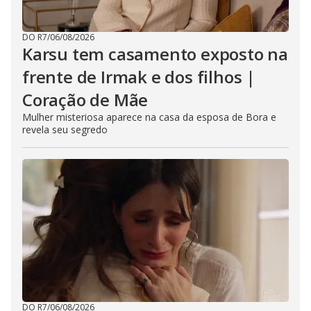
DO R7
/
06/08/2026
Karsu tem casamento exposto na
frente de Irmak e dos filhos |
Coração de Mãe
Mulher misteriosa aparece na casa da esposa de Bora e
revela seu segredo
DO R7
/
06/08/2026