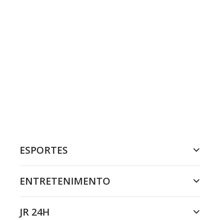
ESPORTES
ENTRETENIMENTO
JR 24H