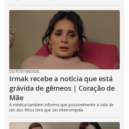
DO R7
/
07/08/2026
Irmak recebe a notícia que está
grávida de gêmeos | Coração de
Mãe
A médica também informa que possivelmente a vida de
um dos fetos terá que ser interrompida