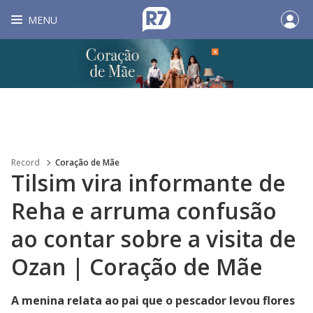
MENU
Record
Coração de Mãe
Tilsim vira informante de
Reha e arruma confusão
ao contar sobre a visita de
Ozan | Coração de Mãe
A menina relata ao pai que o pescador levou flores