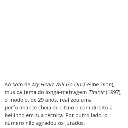
Ao som de
My Heart Will Go On
(Celine Dion),
música tema do longa-metragem
Titanic
(1997),
o modelo, de 29 anos, realizou uma
performance cheia de ritmo e com direito a
beijinho em sua técnica. Por outro lado, o
número não agradou os jurados.