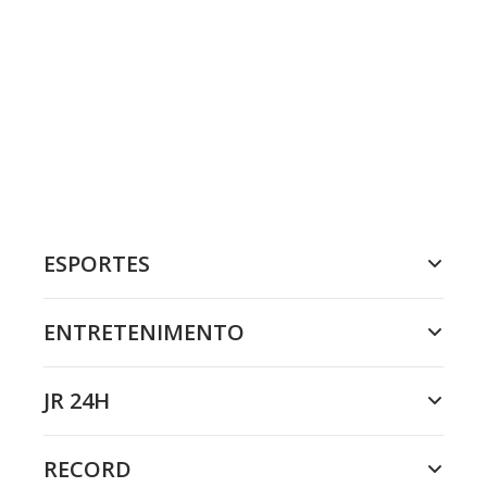
ESPORTES
ENTRETENIMENTO
JR 24H
RECORD