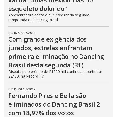
esqueleto dolorido"
Apresentadora conta o que esperar da segunda
temporada do Dancing Brasil
DO R7
/
28/07/2017
Com grande exigência dos
jurados, estrelas enfrentam
primeira eliminação no Dancing
Brasil desta segunda (31)
Disputa pelo prêmio de R$500 mil continua, a partir das
22h30, na Record TV
DO R7
/
01/08/2017
Fernando Pires e Bella são
eliminados do Dancing Brasil 2
com 18,97% dos votos