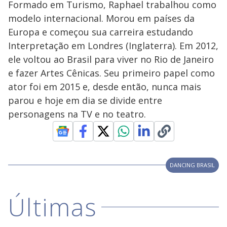
Formado em Turismo, Raphael trabalhou como
modelo internacional. Morou em países da
Europa e começou sua carreira estudando
Interpretação em Londres (Inglaterra). Em 2012,
ele voltou ao Brasil para viver no Rio de Janeiro
e fazer Artes Cênicas. Seu primeiro papel como
ator foi em 2015 e, desde então, nunca mais
parou e hoje em dia se divide entre
personagens na TV e no teatro.
DANCING BRASIL
Últimas