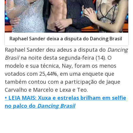
Raphael Sander deixa a disputa do Dancing Brasil
Raphael Sander deu adeus a disputa do
Dancing
Brasil
na noite desta segunda-feira (14). O
modelo e sua técnica, Nay, foram os menos
votados com 25,44%, em uma enquete que
também contou com a participação de Jaque
Carvalho e Marcelo e Lexa e Teo.
• LEIA MAIS: Xuxa e estrelas brilham em selfie
no palco do
Dancing Brasil