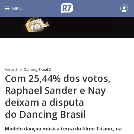
MENU
Record
Dancing Brasil 2
Com 25,44% dos votos,
Raphael Sander e Nay
deixam a disputa
do Dancing Brasil
Modelo dançou música tema do filme Titanic, na