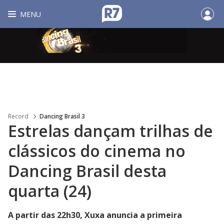
MENU
Record
Dancing Brasil 3
Estrelas dançam trilhas de
clássicos do cinema no
Dancing Brasil desta
quarta (24)
A partir das 22h30, Xuxa anuncia a primeira