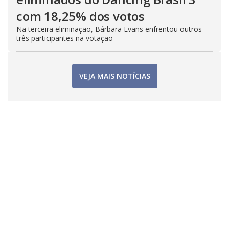
com 18,25% dos votos
Na terceira eliminação, Bárbara Evans enfrentou outros
três participantes na votação
VEJA MAIS NOTÍCIAS