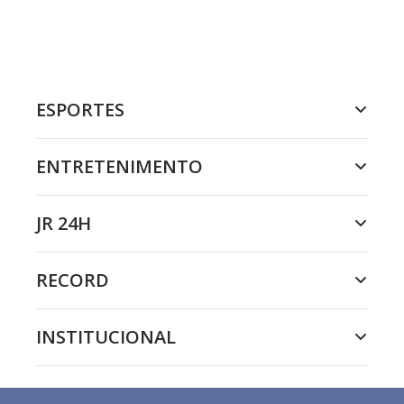
ESPORTES
ENTRETENIMENTO
JR 24H
RECORD
INSTITUCIONAL