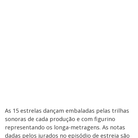
As 15 estrelas dançam embaladas pelas trilhas
sonoras de cada produção e com figurino
representando os longa-metragens. As notas
dadas pelos jurados no episódio de estreia são