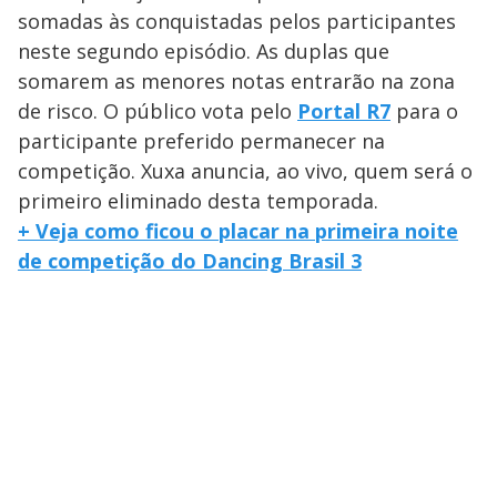
somadas às conquistadas pelos participantes
neste segundo episódio. As duplas que
somarem as menores notas entrarão na zona
de risco. O público vota pelo
Portal R7
para o
participante preferido permanecer na
competição. Xuxa anuncia, ao vivo, quem será o
primeiro eliminado desta temporada.
+ Veja como ficou o placar na primeira noite
de competição do Dancing Brasil 3