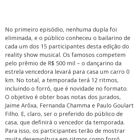
No primeiro episódio, nenhuma dupla foi
eliminada, e o público conheceu o bailarino de
cada um dos 15 participantes desta edição do
reality show musical. Os famosos competem
pelo prêmio de R$ 500 mil – o dançarino da
estrela vencedora levará para casa um carro 0
km. No total, a temporada terá 12 ritmos,
incluindo o forró, que é novidade no formato.
O objetivo é obter boas notas dos jurados,
Jaime Arôxa, Fernanda Chamma e Paulo Goulart
Filho. E, claro, ser o preferido do público de
casa, que definirá o vencedor da temporada.
Para isso, os participantes terão de mostrar
muita desenvoltura em ritmos como forró,