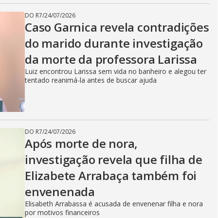
DO R7
/
24/07/2026
Caso Garnica revela contradições
do marido durante investigação
da morte da professora Larissa
Luiz encontrou Larissa sem vida no banheiro e alegou ter
tentado reanimá-la antes de buscar ajuda
DO R7
/
24/07/2026
Após morte de nora,
investigação revela que filha de
Elizabete Arrabaça também foi
envenenada
Elisabeth Arrabassa é acusada de envenenar filha e nora
por motivos financeiros