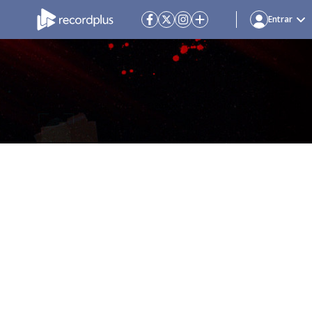
Entrar