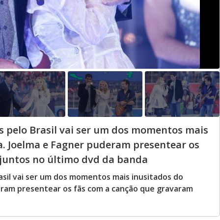
s pelo Brasil vai ser um dos momentos mais
. Joelma e Fagner puderam presentear os
juntos no último dvd da banda
asil vai ser um dos momentos mais inusitados do
ram presentear os fãs com a canção que gravaram