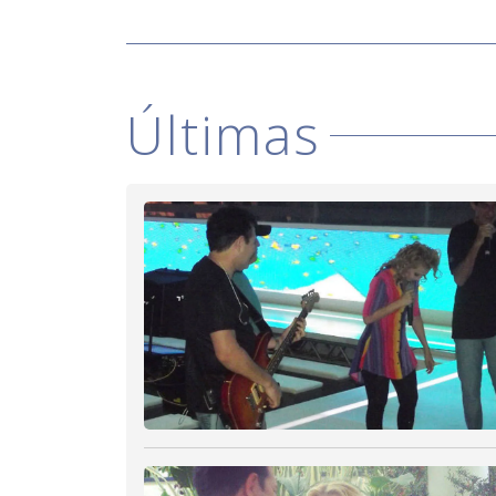
Últimas