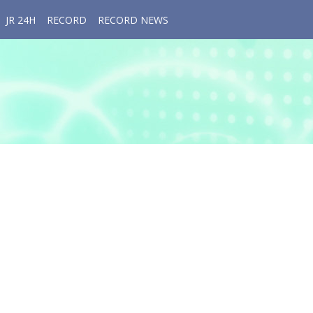
JR 24H
RECORD
RECORD NEWS