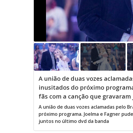
A união de duas vozes aclamada
inusitados do próximo programa
fãs com a canção que gravaram 
A união de duas vozes aclamadas pelo Br
próximo programa. Joelma e Fagner pude
juntos no último dvd da banda