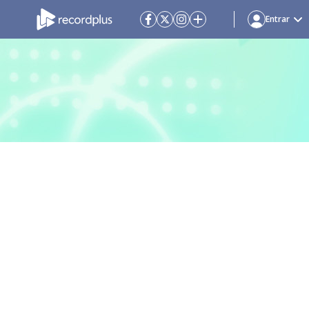
Entrar