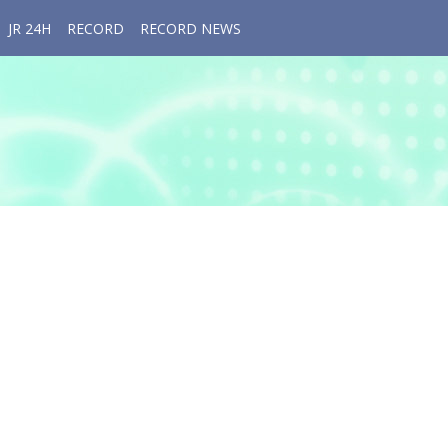
JR 24H
RECORD
RECORD NEWS