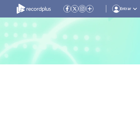
Entrar