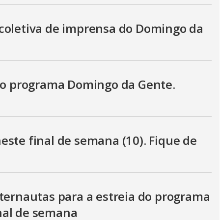
coletiva de imprensa do Domingo da
e o programa Domingo da Gente.
este final de semana (10). Fique de
nternautas para a estreia do programa
nal de semana