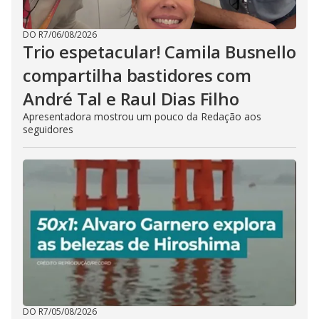
DO R7
/
06/08/2026
Trio espetacular! Camila Busnello
compartilha bastidores com
André Tal e Raul Dias Filho
Apresentadora mostrou um pouco da Redação aos
seguidores
DO R7
/
05/08/2026