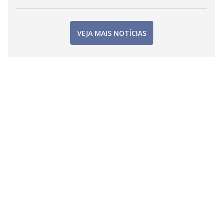
VEJA MAIS NOTÍCIAS