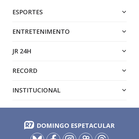
ESPORTES
ENTRETENIMENTO
JR 24H
RECORD
INSTITUCIONAL
DOMINGO ESPETACULAR