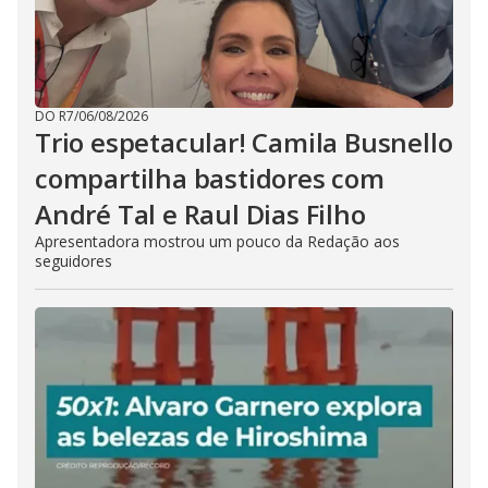
DO R7
/
06/08/2026
Trio espetacular! Camila Busnello
compartilha bastidores com
André Tal e Raul Dias Filho
Apresentadora mostrou um pouco da Redação aos
seguidores