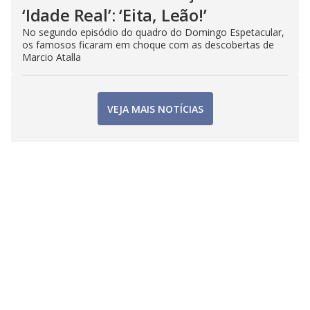
‘Idade Real’: ‘Eita, Leão!’
No segundo episódio do quadro do Domingo Espetacular,
os famosos ficaram em choque com as descobertas de
Marcio Atalla
VEJA MAIS NOTÍCIAS