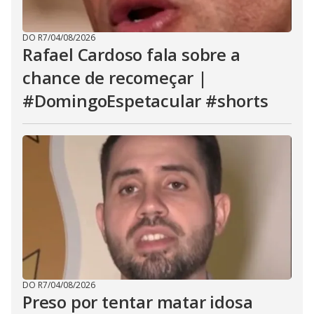
DO R7
/
04/08/2026
Rafael Cardoso fala sobre a
chance de recomeçar |
#DomingoEspetacular #shorts
DO R7
/
04/08/2026
Preso por tentar matar idosa