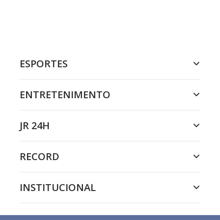
ESPORTES
ENTRETENIMENTO
JR 24H
RECORD
INSTITUCIONAL