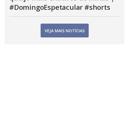
#DomingoEspetacular #shorts
VEJA MAIS NOTÍCIAS