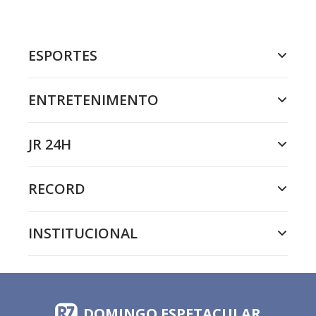
ESPORTES
ENTRETENIMENTO
JR 24H
RECORD
INSTITUCIONAL
DOMINGO ESPETACULAR