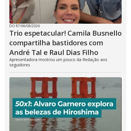
DO R7
/
06/08/2026
Trio espetacular! Camila Busnello
compartilha bastidores com
André Tal e Raul Dias Filho
Apresentadora mostrou um pouco da Redação aos
seguidores