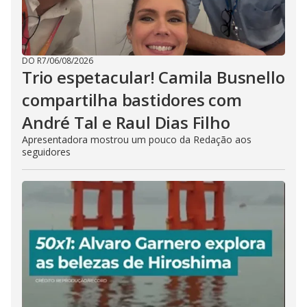
DO R7
/
06/08/2026
Trio espetacular! Camila Busnello
compartilha bastidores com
André Tal e Raul Dias Filho
Apresentadora mostrou um pouco da Redação aos
seguidores