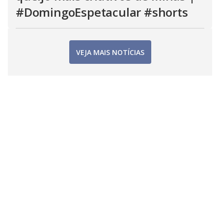
#DomingoEspetacular #shorts
VEJA MAIS NOTÍCIAS