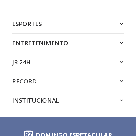
ESPORTES
ENTRETENIMENTO
JR 24H
RECORD
INSTITUCIONAL
DOMINGO ESPETACULAR