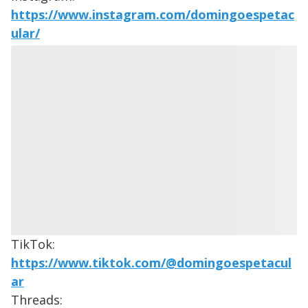
https://www.instagram.com/domingoespetac
ular/
TikTok:
https://www.tiktok.com/@domingoespetacul
ar
Threads: