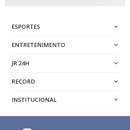
ESPORTES
ENTRETENIMENTO
JR 24H
RECORD
INSTITUCIONAL