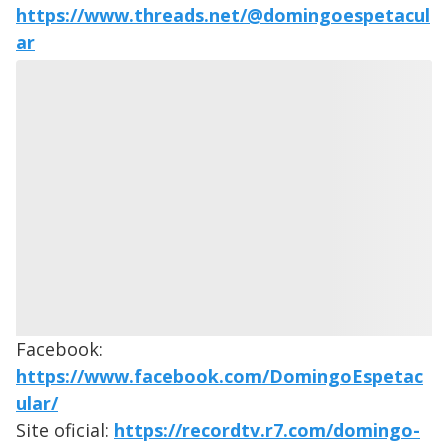
https://www.threads.net/@domingoespetacul
ar
Facebook:
https://www.facebook.com/DomingoEspetac
ular/
Site oficial:
https://recordtv.r7.com/domingo-