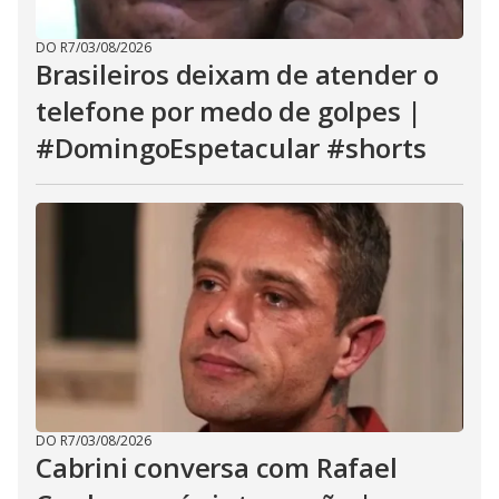
DO R7
/
03/08/2026
Brasileiros deixam de atender o
telefone por medo de golpes |
#DomingoEspetacular #shorts
DO R7
/
03/08/2026
Cabrini conversa com Rafael