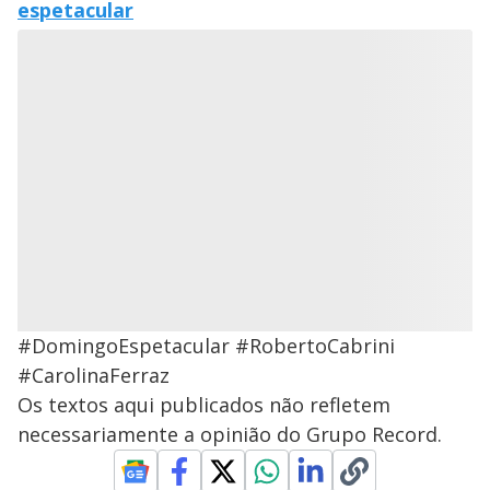
espetacular
#DomingoEspetacular #RobertoCabrini
#CarolinaFerraz
Os textos aqui publicados não refletem
necessariamente a opinião do Grupo Record.