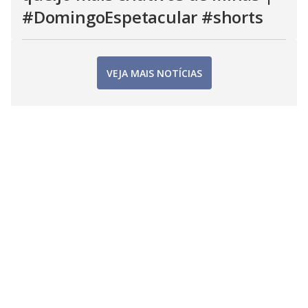
#DomingoEspetacular #shorts
VEJA MAIS NOTÍCIAS