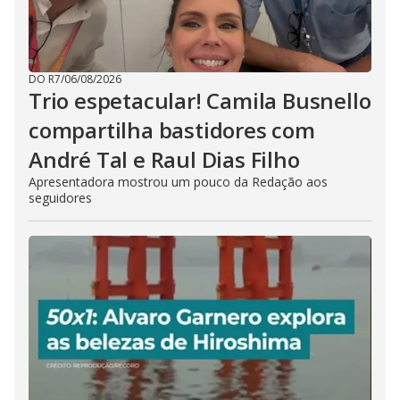
DO R7
/
06/08/2026
Trio espetacular! Camila Busnello
compartilha bastidores com
André Tal e Raul Dias Filho
Apresentadora mostrou um pouco da Redação aos
seguidores