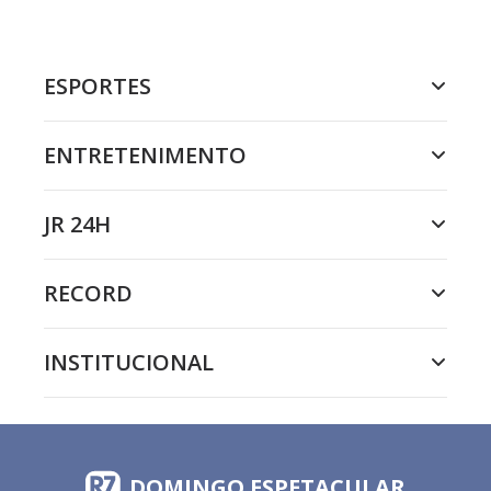
ESPORTES
ENTRETENIMENTO
JR 24H
RECORD
INSTITUCIONAL
DOMINGO ESPETACULAR