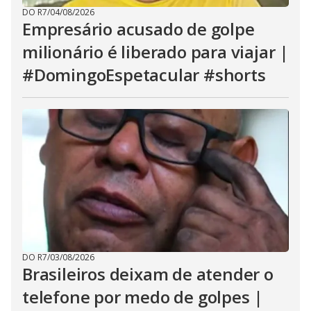
DO R7
/
04/08/2026
Empresário acusado de golpe
milionário é liberado para viajar |
#DomingoEspetacular #shorts
DO R7
/
03/08/2026
Brasileiros deixam de atender o
telefone por medo de golpes |