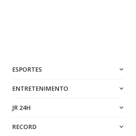
ESPORTES
ENTRETENIMENTO
JR 24H
RECORD