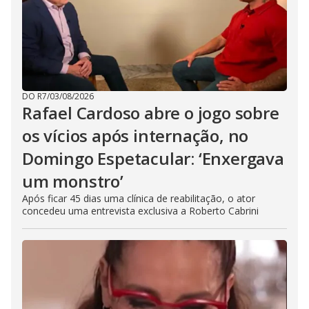
DO R7
/
03/08/2026
Rafael Cardoso abre o jogo sobre
os vícios após internação, no
Domingo Espetacular: ‘Enxergava
um monstro’
Após ficar 45 dias uma clínica de reabilitação, o ator
concedeu uma entrevista exclusiva a Roberto Cabrini