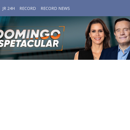
JR 24H
RECORD
RECORD NEWS