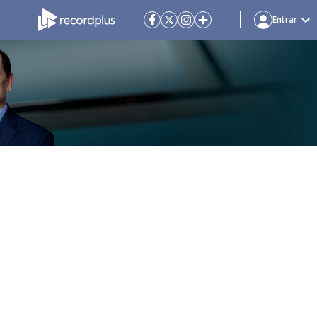
Entrar