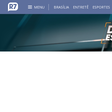
MENU
BRASÍLIA
ENTRETÊ
ESPORTES