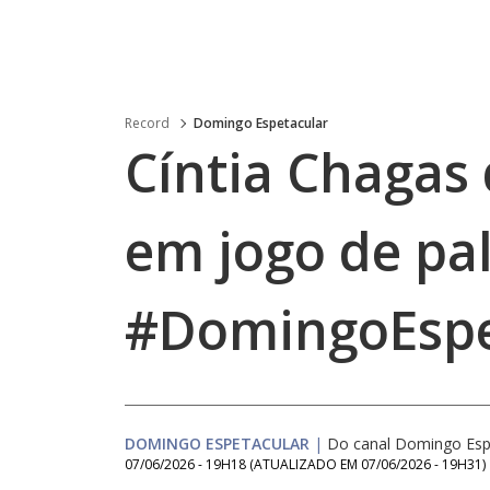
Record
Domingo Espetacular
Cíntia Chagas 
em jogo de pal
#DomingoEspe
DOMINGO ESPETACULAR
|
Do canal Domingo Esp
07/06/2026 - 19H18
(ATUALIZADO EM
07/06/2026 - 19H31
)