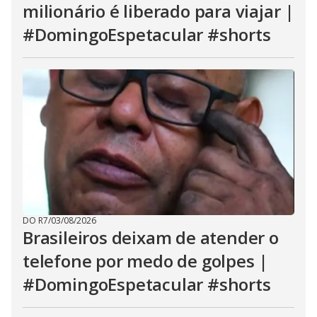
milionário é liberado para viajar |
#DomingoEspetacular #shorts
DO R7
/
03/08/2026
Brasileiros deixam de atender o
telefone por medo de golpes |
#DomingoEspetacular #shorts