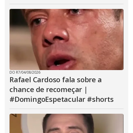
DO R7
/
04/08/2026
Rafael Cardoso fala sobre a
chance de recomeçar |
#DomingoEspetacular #shorts