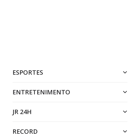
ESPORTES
ENTRETENIMENTO
JR 24H
RECORD