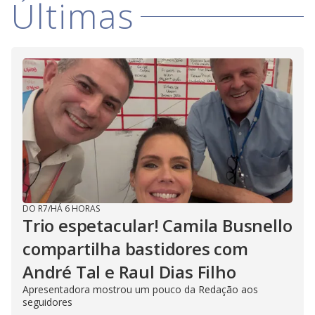
Últimas
DO R7
/
HÁ 6 HORAS
Trio espetacular! Camila Busnello
compartilha bastidores com
André Tal e Raul Dias Filho
Apresentadora mostrou um pouco da Redação aos
seguidores