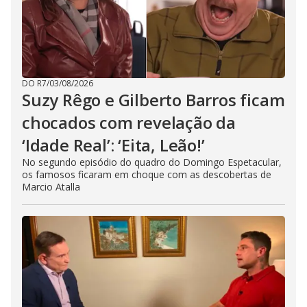
DO R7
/
03/08/2026
Suzy Rêgo e Gilberto Barros ficam
chocados com revelação da
‘Idade Real’: ‘Eita, Leão!’
No segundo episódio do quadro do Domingo Espetacular,
os famosos ficaram em choque com as descobertas de
Marcio Atalla