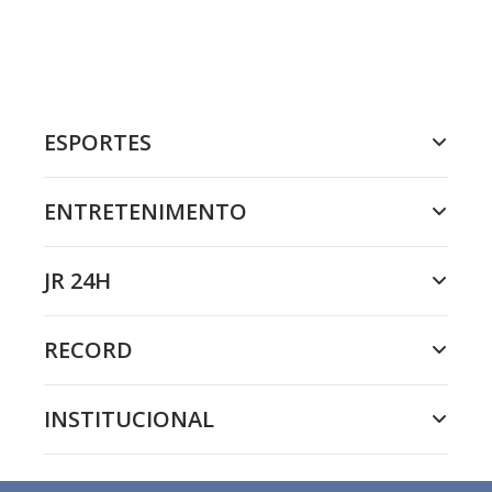
ESPORTES
ENTRETENIMENTO
JR 24H
RECORD
INSTITUCIONAL