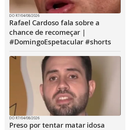
DO R7
/
04/08/2026
Rafael Cardoso fala sobre a
chance de recomeçar |
#DomingoEspetacular #shorts
DO R7
/
04/08/2026
Preso por tentar matar idosa