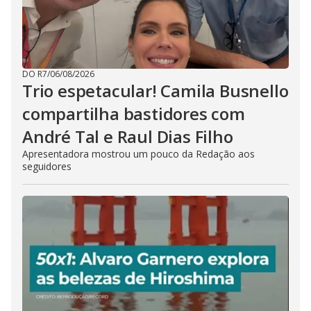
DO R7
/
06/08/2026
Trio espetacular! Camila Busnello
compartilha bastidores com
André Tal e Raul Dias Filho
Apresentadora mostrou um pouco da Redação aos
seguidores