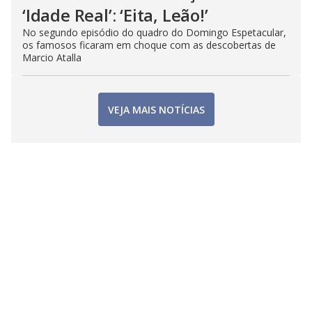
‘Idade Real’: ‘Eita, Leão!’
No segundo episódio do quadro do Domingo Espetacular,
os famosos ficaram em choque com as descobertas de
Marcio Atalla
VEJA MAIS NOTÍCIAS