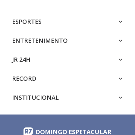
ESPORTES
ENTRETENIMENTO
JR 24H
RECORD
INSTITUCIONAL
DOMINGO ESPETACULAR