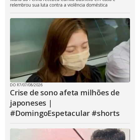
relembrou sua luta contra a violência doméstica
DO R7
/
07/08/2026
Crise de sono afeta milhões de
japoneses |
#DomingoEspetacular #shorts