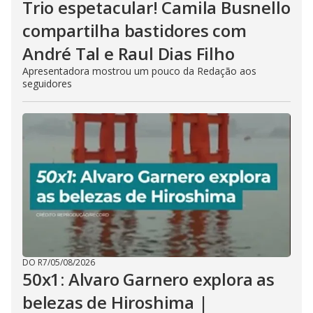
Trio espetacular! Camila Busnello
compartilha bastidores com
André Tal e Raul Dias Filho
Apresentadora mostrou um pouco da Redação aos
seguidores
DO R7
/
05/08/2026
50x1: Alvaro Garnero explora as
belezas de Hiroshima |