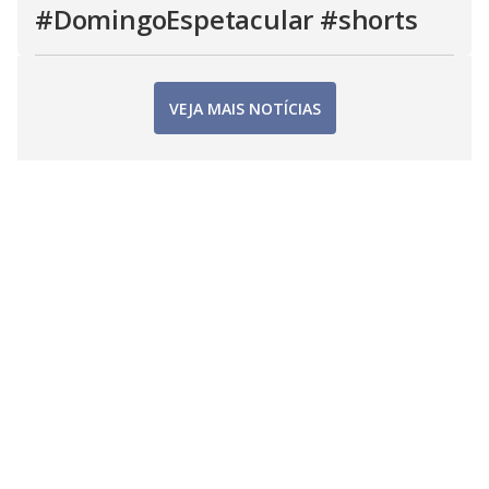
#DomingoEspetacular #shorts
VEJA MAIS NOTÍCIAS