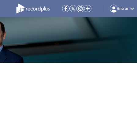
Entrar