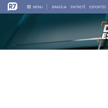
MENU
BRASÍLIA
ENTRETÊ
ESPORTES