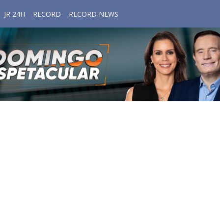
JR 24H
RECORD
RECORD NEWS