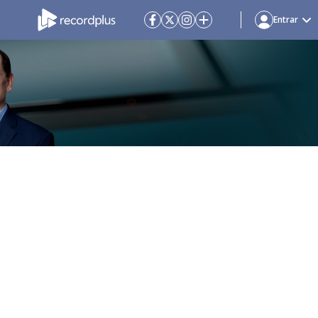
Entrar