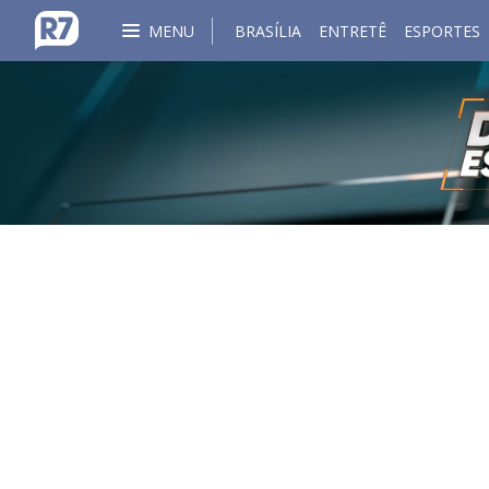
MENU
BRASÍLIA
ENTRETÊ
ESPORTES