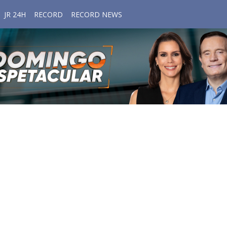
JR 24H
RECORD
RECORD NEWS