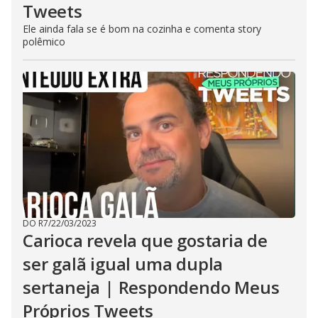
Tweets
Ele ainda fala se é bom na cozinha e comenta story
polêmico
DO R7
/
22/03/2023
Carioca revela que gostaria de
ser galã igual uma dupla
sertaneja | Respondendo Meus
Próprios Tweets