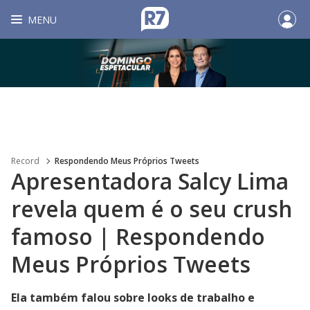
MENU
Record
Respondendo Meus Próprios Tweets
Apresentadora Salcy Lima
revela quem é o seu crush
famoso | Respondendo
Meus Próprios Tweets
Ela também falou sobre looks de trabalho e