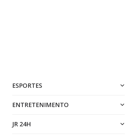
ESPORTES
ENTRETENIMENTO
JR 24H