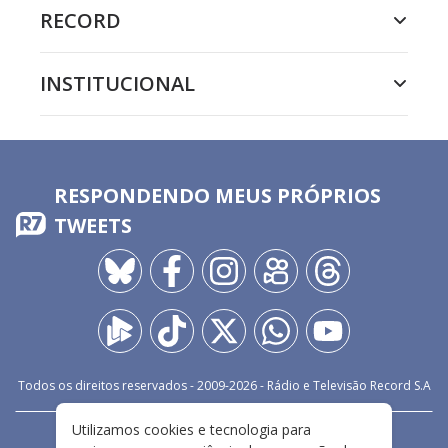
RECORD
INSTITUCIONAL
RESPONDENDO MEUS PRÓPRIOS
TWEETS
Todos os direitos reservados - 2009-
2026
- Rádio e Televisão Record S.A
Utilizamos cookies e tecnologia para
CARREIRA
FALE CONOSCO
PRIVACIDADE