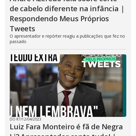
de cabelo diferente na infância |
Respondendo Meus Próprios
Tweets
O apresentador e repórter reagiu a publicações que fez no
passado
DO R7
/
12/04/2023
Luiz Fara Monteiro é fã de Negra