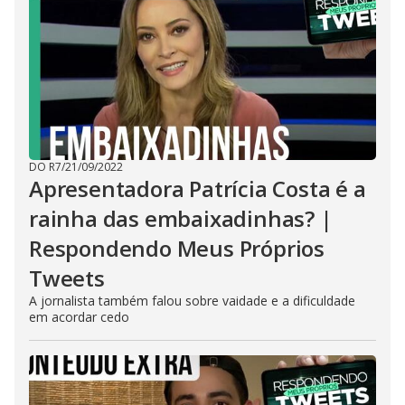
DO R7
/
21/09/2022
Apresentadora Patrícia Costa é a
rainha das embaixadinhas? |
Respondendo Meus Próprios
Tweets
A jornalista também falou sobre vaidade e a dificuldade
em acordar cedo