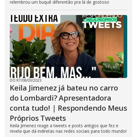
relembrou um buquê diferentão pra lá de gostoso
DO R7
/
08/03/2023
Keila Jimenez já bateu no carro
do Lombardi? Apresentadora
conta tudo! | Respondendo Meus
Próprios Tweets
Keila Jimenez reage a tweets e posts antigos que fez e
revela que dá indiretas nas redes sociais para todo mundo!