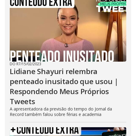
DO R7
/
15/02/2023
Lidiane Shayuri relembra
penteado inusitado que usou |
Respondendo Meus Próprios
Tweets
A apresentadora da previsão do tempo do Jornal da
Record também falou sobre férias e academia