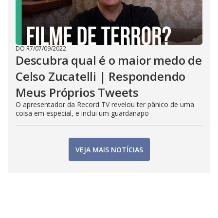
DO R7
/
07/09/2022
Descubra qual é o maior medo de
Celso Zucatelli | Respondendo
Meus Próprios Tweets
O apresentador da Record TV revelou ter pânico de uma
coisa em especial, e inclui um guardanapo
VEJA MAIS NOTÍCIAS