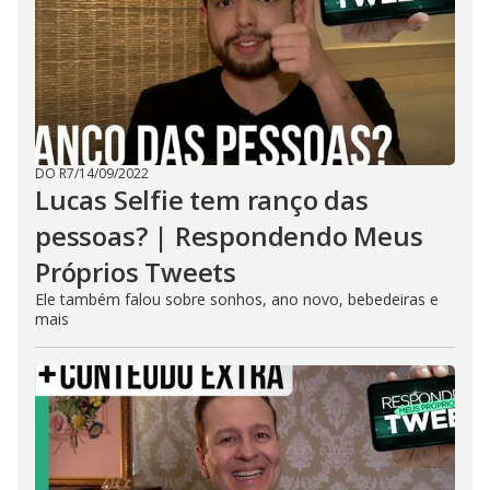
DO R7
/
14/09/2022
Lucas Selfie tem ranço das
pessoas? | Respondendo Meus
Próprios Tweets
Ele também falou sobre sonhos, ano novo, bebedeiras e
mais