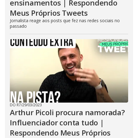
ensinamentos | Respondendo
Meus Próprios Tweets
Jornalista reage aos posts que fez nas redes sociais no
passado
DO R7
/
29/03/2023
Arthur Picoli procura namorada?
Influenciador conta tudo |
Respondendo Meus Próprios