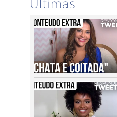
Últimas