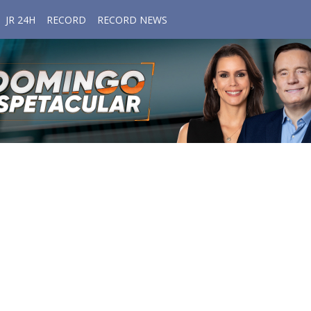
JR 24H
RECORD
RECORD NEWS