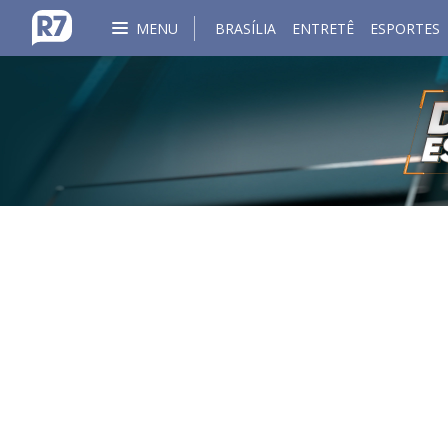
MENU
BRASÍLIA
ENTRETÊ
ESPORTES