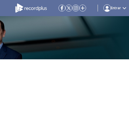
Entrar