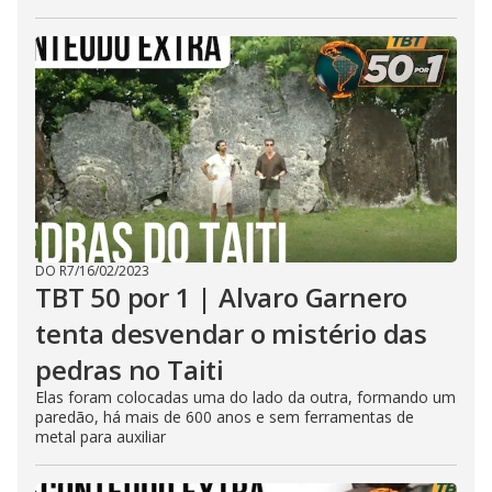
DO R7
/
16/02/2023
TBT 50 por 1 | Alvaro Garnero
tenta desvendar o mistério das
pedras no Taiti
Elas foram colocadas uma do lado da outra, formando um
paredão, há mais de 600 anos e sem ferramentas de
metal para auxiliar