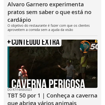
Alvaro Garnero experimenta
pratos sem saber o que está no
cardápio
O objetivo do restaurante é fazer com que os clientes
aproveitem a comida sem a ajuda da visão
DO R7
/
16/03/2023
TBT 50 por 1 | Conheça a caverna
que abriga vários animais