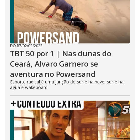
DO R7
/
02/02/2023
TBT 50 por 1 | Nas dunas do
Ceará, Alvaro Garnero se
aventura no Powersand
Esporte radical é uma junção do surfe na neve, surfe na
água e wakeboard