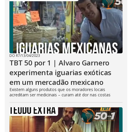
DO R7
/
13/04/2023
TBT 50 por 1 | Alvaro Garnero
experimenta iguarias exóticas
em um mercadão mexicano
Existem alguns produtos que os moradores locais
acreditam ser medicinais – curam até dor nas costas