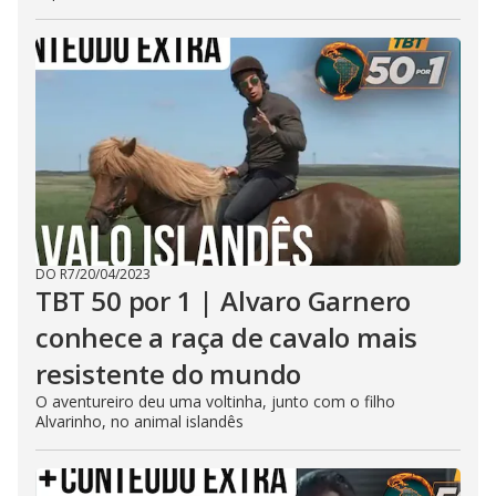
DO R7
/
20/04/2023
TBT 50 por 1 | Alvaro Garnero
conhece a raça de cavalo mais
resistente do mundo
O aventureiro deu uma voltinha, junto com o filho
Alvarinho, no animal islandês