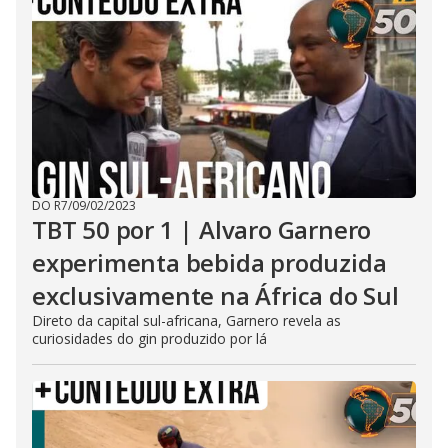
DO R7
/
09/02/2023
TBT 50 por 1 | Alvaro Garnero
experimenta bebida produzida
exclusivamente na África do Sul
Direto da capital sul-africana, Garnero revela as
curiosidades do gin produzido por lá