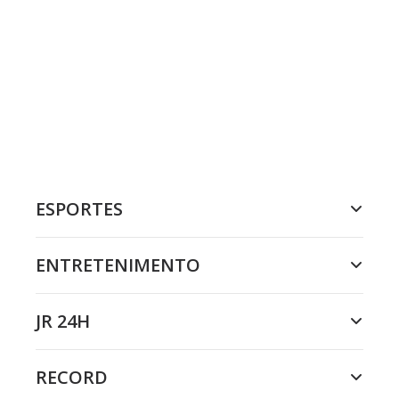
ESPORTES
ENTRETENIMENTO
JR 24H
RECORD