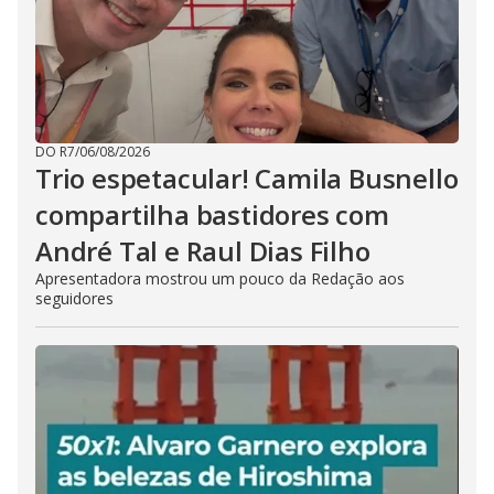
DO R7
/
06/08/2026
Trio espetacular! Camila Busnello
compartilha bastidores com
André Tal e Raul Dias Filho
Apresentadora mostrou um pouco da Redação aos
seguidores