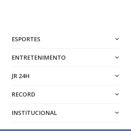
ESPORTES
ENTRETENIMENTO
JR 24H
RECORD
INSTITUCIONAL