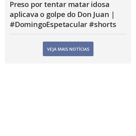
Preso por tentar matar idosa
aplicava o golpe do Don Juan |
#DomingoEspetacular #shorts
VEJA MAIS NOTÍCIAS