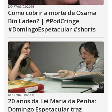
DO R7
/
07/08/2026
Como cobrir a morte de Osama
Bin Laden? | #PodCringe
#DomingoEspetacular #shorts
DO R7
/
07/08/2026
20 anos da Lei Maria da Penha:
Domingo Espetacular traz