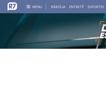
MENU
BRASÍLIA
ENTRETÊ
ESPORTES