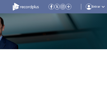
Entrar