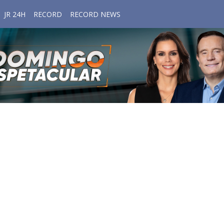
JR 24H
RECORD
RECORD NEWS