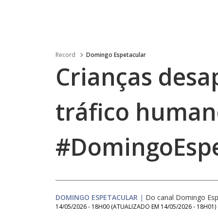
Record
Domingo Espetacular
Crianças desap
tráfico human
#DomingoEspe
DOMINGO ESPETACULAR
|
Do canal Domingo Esp
14/05/2026 - 18H00
(ATUALIZADO EM
14/05/2026 - 18H01
)