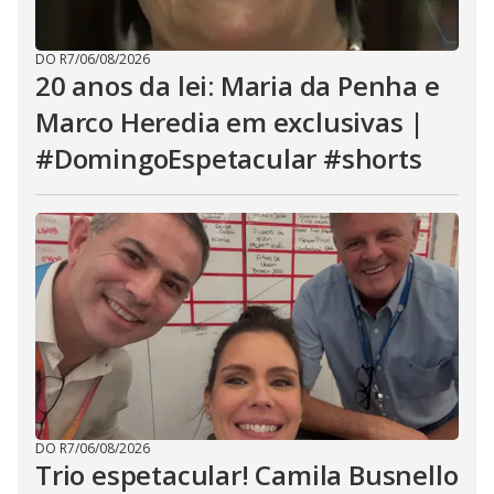
DO R7
/
06/08/2026
20 anos da lei: Maria da Penha e
Marco Heredia em exclusivas |
#DomingoEspetacular #shorts
DO R7
/
06/08/2026
Trio espetacular! Camila Busnello