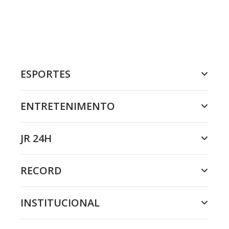
ESPORTES
ENTRETENIMENTO
JR 24H
RECORD
INSTITUCIONAL