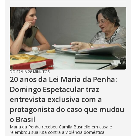
DO R7
/
HÁ 28 MINUTOS
20 anos da Lei Maria da Penha:
Domingo Espetacular traz
entrevista exclusiva com a
protagonista do caso que mudou
o Brasil
Maria da Penha recebeu Camila Busnello em casa e
relembrou sua luta contra a violência doméstica