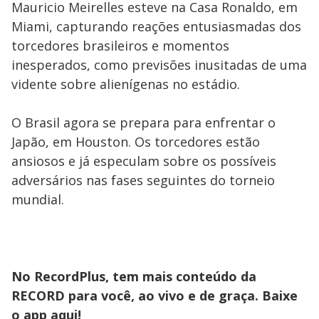
Mauricio Meirelles esteve na Casa Ronaldo, em
Miami, capturando reações entusiasmadas dos
torcedores brasileiros e momentos
inesperados, como previsões inusitadas de uma
vidente sobre alienígenas no estádio.
O Brasil agora se prepara para enfrentar o
Japão, em Houston. Os torcedores estão
ansiosos e já especulam sobre os possíveis
adversários nas fases seguintes do torneio
mundial.
No RecordPlus, tem mais conteúdo da
RECORD para você, ao vivo e de graça. Baixe
o app
aqui!