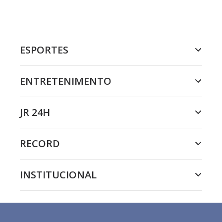
ESPORTES
ENTRETENIMENTO
JR 24H
RECORD
INSTITUCIONAL