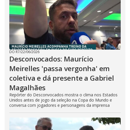
DO R7
/
22/06/2026
Desconvocados: Maurício
Meirelles 'passa vergonha' em
coletiva e dá presente a Gabriel
Magalhães
Repórter do Desconvocados mostra o clima nos Estados
Unidos antes de jogo da seleção na Copa do Mundo e
conversa com jogadores e personagens da imprensa