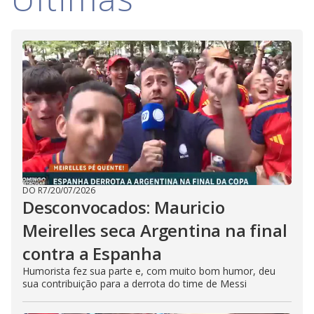
DO R7
/
20/07/2026
Desconvocados: Mauricio
Meirelles seca Argentina na final
contra a Espanha
Humorista fez sua parte e, com muito bom humor, deu
sua contribuição para a derrota do time de Messi