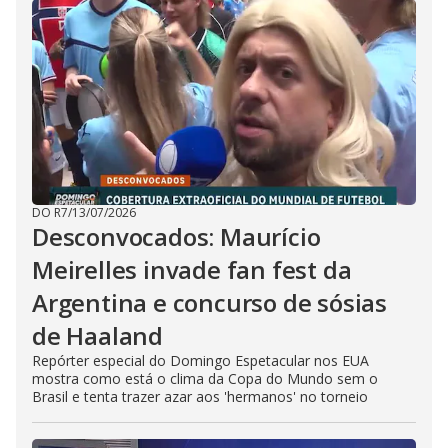
DO R7
/
13/07/2026
Desconvocados: Maurício
Meirelles invade fan fest da
Argentina e concurso de sósias
de Haaland
Repórter especial do Domingo Espetacular nos EUA
mostra como está o clima da Copa do Mundo sem o
Brasil e tenta trazer azar aos 'hermanos' no torneio