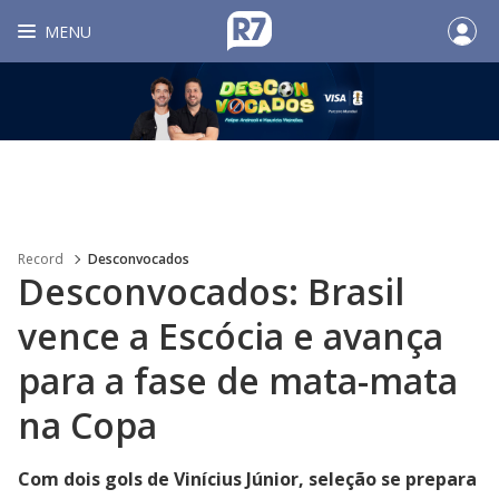
MENU
Record
Desconvocados
Desconvocados: Brasil
vence a Escócia e avança
para a fase de mata-mata
na Copa
Com dois gols de Vinícius Júnior, seleção se prepara