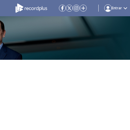
Entrar