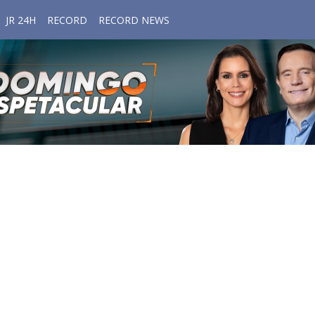
JR 24H
RECORD
RECORD NEWS