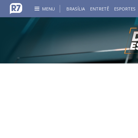
MENU
BRASÍLIA
ENTRETÊ
ESPORTES