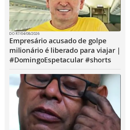
DO R7
/
04/08/2026
Empresário acusado de golpe
milionário é liberado para viajar |
#DomingoEspetacular #shorts