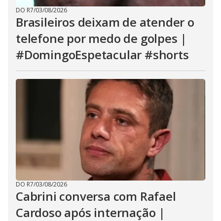
DO R7
/
03/08/2026
Brasileiros deixam de atender o
telefone por medo de golpes |
#DomingoEspetacular #shorts
DO R7
/
03/08/2026
Cabrini conversa com Rafael
Cardoso após internação |