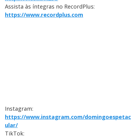
Assista às íntegras no RecordPlus:
https://www.recordplus.com
Instagram:
https://www.instagram.com/domingoespetac
ular/
TikTok: