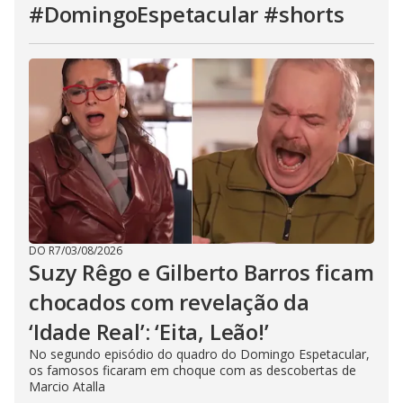
#DomingoEspetacular #shorts
DO R7
/
03/08/2026
Suzy Rêgo e Gilberto Barros ficam
chocados com revelação da
‘Idade Real’: ‘Eita, Leão!’
No segundo episódio do quadro do Domingo Espetacular,
os famosos ficaram em choque com as descobertas de
Marcio Atalla