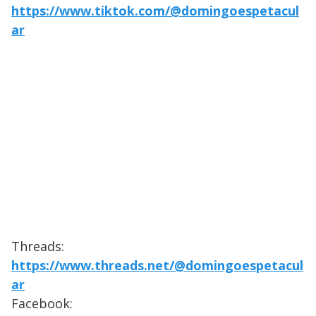
https://www.tiktok.com/@domingoespetacul
ar
Threads:
https://www.threads.net/@domingoespetacul
ar
Facebook: