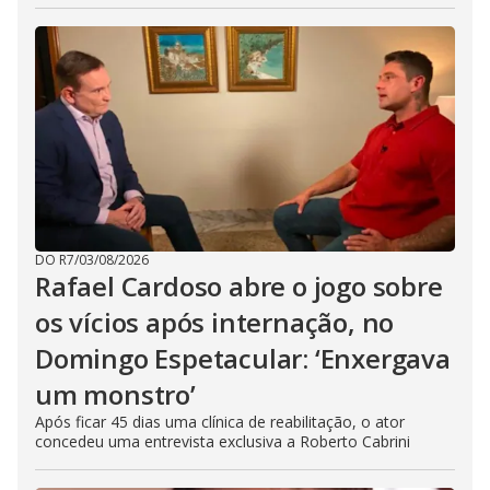
DO R7
/
03/08/2026
Rafael Cardoso abre o jogo sobre
os vícios após internação, no
Domingo Espetacular: ‘Enxergava
um monstro’
Após ficar 45 dias uma clínica de reabilitação, o ator
concedeu uma entrevista exclusiva a Roberto Cabrini