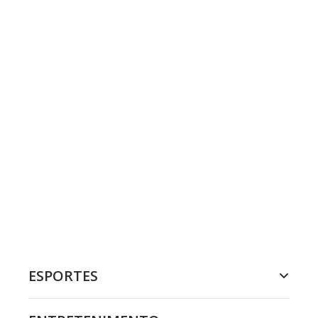
ESPORTES