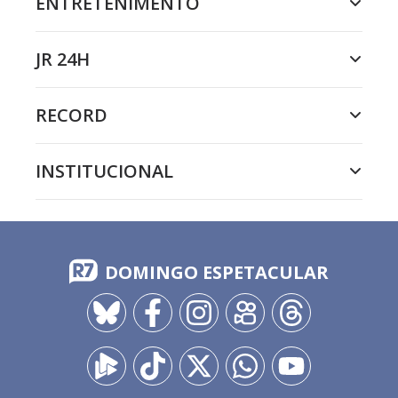
ENTRETENIMENTO
JR 24H
RECORD
INSTITUCIONAL
DOMINGO ESPETACULAR