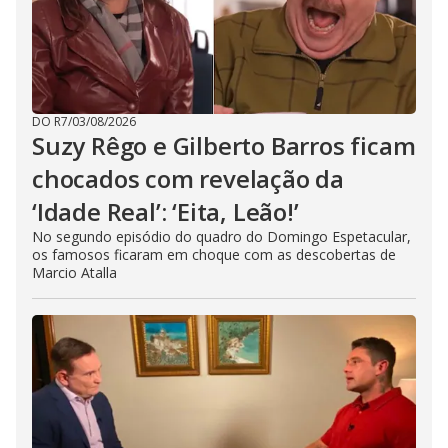
DO R7
/
03/08/2026
Suzy Rêgo e Gilberto Barros ficam
chocados com revelação da
‘Idade Real’: ‘Eita, Leão!’
No segundo episódio do quadro do Domingo Espetacular,
os famosos ficaram em choque com as descobertas de
Marcio Atalla