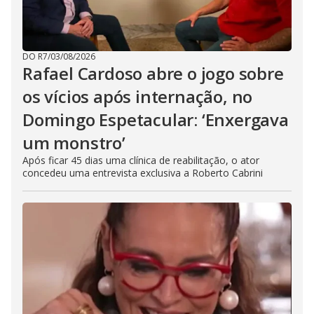
DO R7
/
03/08/2026
Rafael Cardoso abre o jogo sobre
os vícios após internação, no
Domingo Espetacular: ‘Enxergava
um monstro’
Após ficar 45 dias uma clínica de reabilitação, o ator
concedeu uma entrevista exclusiva a Roberto Cabrini