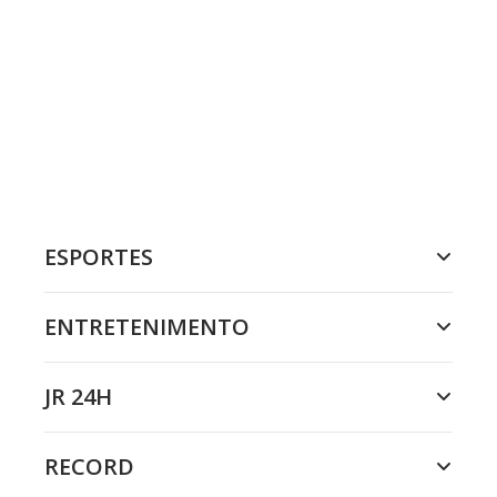
ESPORTES
ENTRETENIMENTO
JR 24H
RECORD