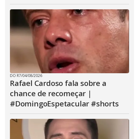
DO R7
/
04/08/2026
Rafael Cardoso fala sobre a
chance de recomeçar |
#DomingoEspetacular #shorts