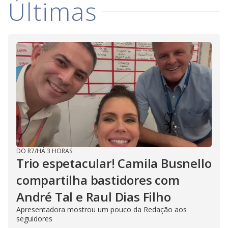
Últimas
DO R7
/
HÁ 3 HORAS
Trio espetacular! Camila Busnello
compartilha bastidores com
André Tal e Raul Dias Filho
Apresentadora mostrou um pouco da Redação aos
seguidores