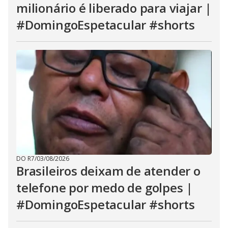
milionário é liberado para viajar |
#DomingoEspetacular #shorts
DO R7
/
03/08/2026
Brasileiros deixam de atender o
telefone por medo de golpes |
#DomingoEspetacular #shorts