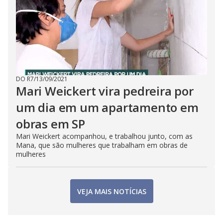
DO R7
/
13/09/2021
Mari Weickert vira pedreira por
um dia em um apartamento em
obras em SP
Mari Weickert acompanhou, e trabalhou junto, com as
Mana, que são mulheres que trabalham em obras de
mulheres
VEJA MAIS NOTÍCIAS