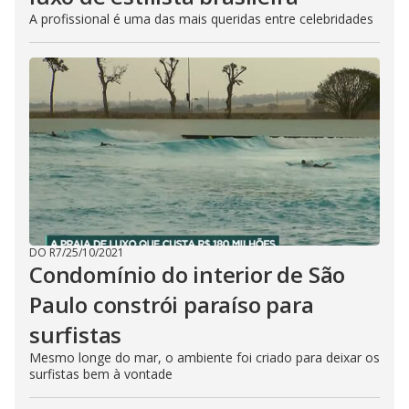
A profissional é uma das mais queridas entre celebridades
DO R7
/
25/10/2021
Condomínio do interior de São
Paulo constrói paraíso para
surfistas
Mesmo longe do mar, o ambiente foi criado para deixar os
surfistas bem à vontade