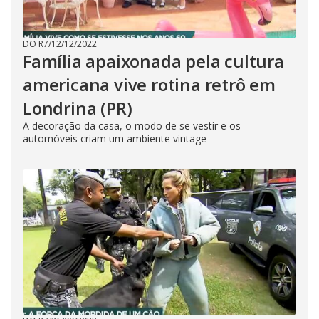
DO R7
/
12/12/2022
Família apaixonada pela cultura
americana vive rotina retrô em
Londrina (PR)
A decoração da casa, o modo de se vestir e os
automóveis criam um ambiente vintage