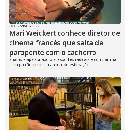
DO R7
/
28/03/2022
Mari Weickert conhece diretor de
cinema francês que salta de
parapente com o cachorro
Shams é apaixonado por esportes radicais e compartilha
essa paixão com seu animal de estimação