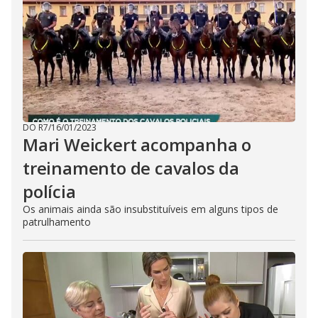
DO R7
/
16/01/2023
Mari Weickert acompanha o
treinamento de cavalos da
polícia
Os animais ainda são insubstituíveis em alguns tipos de
patrulhamento