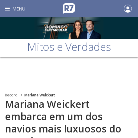
MENU
Mitos e Verdades
Record
Mariana Weickert
Mariana Weickert
embarca em um dos
navios mais luxuosos do