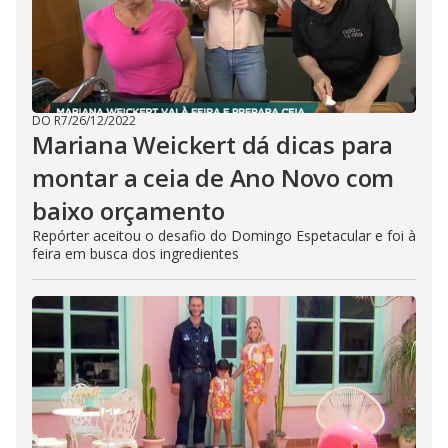
DO R7
/
26/12/2022
Mariana Weickert dá dicas para
montar a ceia de Ano Novo com
baixo orçamento
Repórter aceitou o desafio do Domingo Espetacular e foi à
feira em busca dos ingredientes