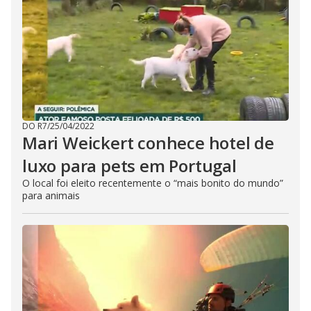
DO R7
/
25/04/2022
Mari Weickert conhece hotel de
luxo para pets em Portugal
O local foi eleito recentemente o “mais bonito do mundo”
para animais