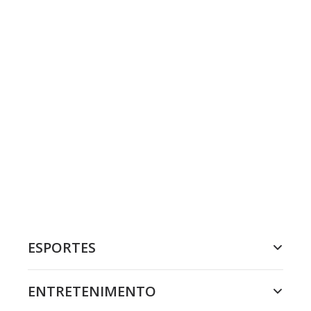
ESPORTES
ENTRETENIMENTO