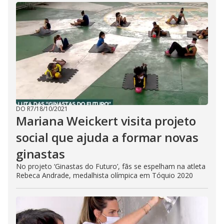
DO R7
/
18/10/2021
Mariana Weickert visita projeto
social que ajuda a formar novas
ginastas
No projeto ‘Ginastas do Futuro’, fãs se espelham na atleta
Rebeca Andrade, medalhista olímpica em Tóquio 2020