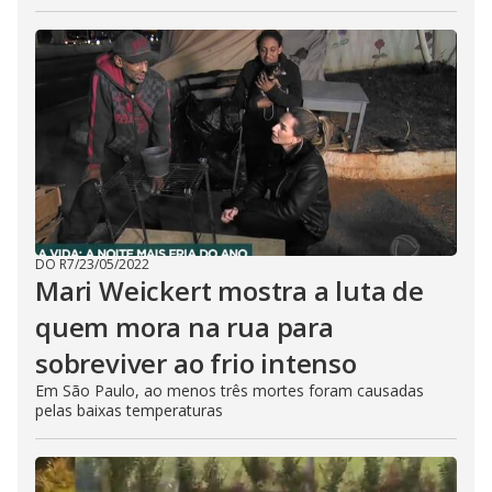
DO R7
/
23/05/2022
Mari Weickert mostra a luta de
quem mora na rua para
sobreviver ao frio intenso
Em São Paulo, ao menos três mortes foram causadas
pelas baixas temperaturas