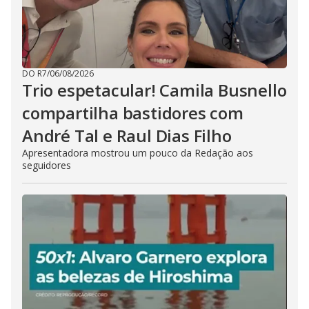
DO R7
/
06/08/2026
Trio espetacular! Camila Busnello
compartilha bastidores com
André Tal e Raul Dias Filho
Apresentadora mostrou um pouco da Redação aos
seguidores