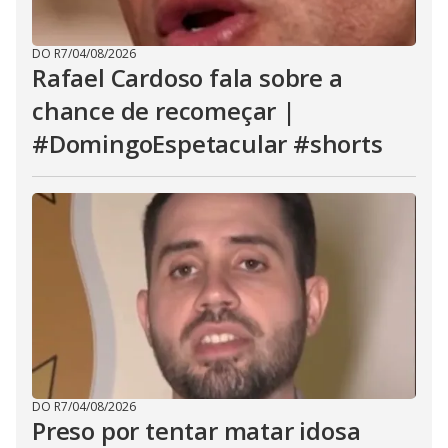
DO R7
/
04/08/2026
Rafael Cardoso fala sobre a
chance de recomeçar |
#DomingoEspetacular #shorts
DO R7
/
04/08/2026
Preso por tentar matar idosa