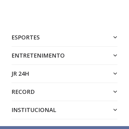
ESPORTES
ENTRETENIMENTO
JR 24H
RECORD
INSTITUCIONAL