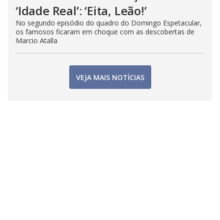
‘Idade Real’: ‘Eita, Leão!’
No segundo episódio do quadro do Domingo Espetacular,
os famosos ficaram em choque com as descobertas de
Marcio Atalla
VEJA MAIS NOTÍCIAS