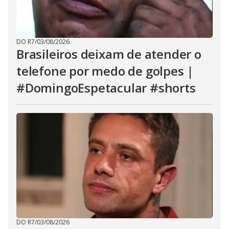
DO R7
/
03/08/2026
Brasileiros deixam de atender o
telefone por medo de golpes |
#DomingoEspetacular #shorts
DO R7
/
03/08/2026