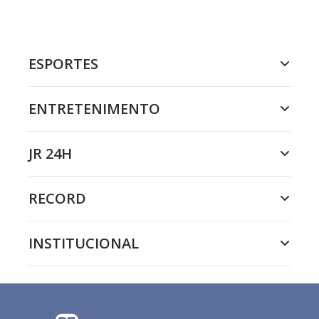
ESPORTES
ENTRETENIMENTO
JR 24H
RECORD
INSTITUCIONAL