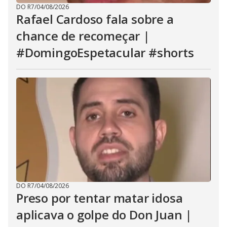
DO R7
/
04/08/2026
Rafael Cardoso fala sobre a
chance de recomeçar |
#DomingoEspetacular #shorts
DO R7
/
04/08/2026
Preso por tentar matar idosa
aplicava o golpe do Don Juan |