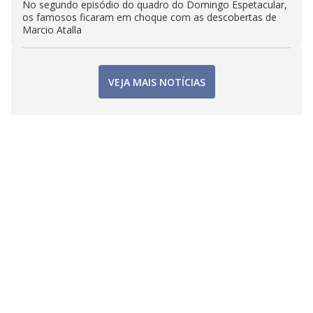
No segundo episódio do quadro do Domingo Espetacular,
os famosos ficaram em choque com as descobertas de
Marcio Atalla
VEJA MAIS NOTÍCIAS