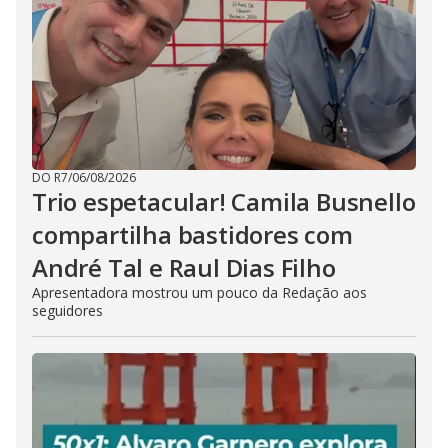
DO R7
/
06/08/2026
Trio espetacular! Camila Busnello
compartilha bastidores com
André Tal e Raul Dias Filho
Apresentadora mostrou um pouco da Redação aos
seguidores