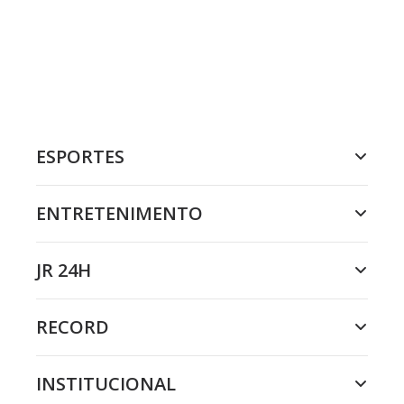
ESPORTES
ENTRETENIMENTO
JR 24H
RECORD
INSTITUCIONAL