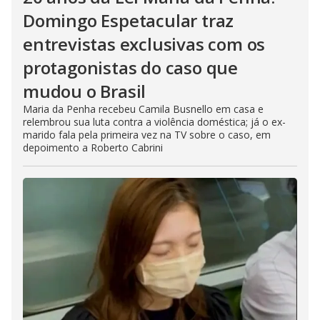
Domingo Espetacular traz
entrevistas exclusivas com os
protagonistas do caso que
mudou o Brasil
Maria da Penha recebeu Camila Busnello em casa e
relembrou sua luta contra a violência doméstica; já o ex-
marido fala pela primeira vez na TV sobre o caso, em
depoimento a Roberto Cabrini