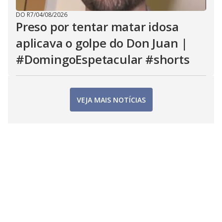
DO R7
/
04/08/2026
Preso por tentar matar idosa
aplicava o golpe do Don Juan |
#DomingoEspetacular #shorts
VEJA MAIS NOTÍCIAS