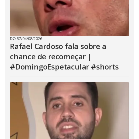
DO R7
/
04/08/2026
Rafael Cardoso fala sobre a
chance de recomeçar |
#DomingoEspetacular #shorts