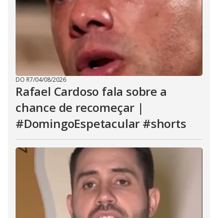
DO R7
/
04/08/2026
Rafael Cardoso fala sobre a
chance de recomeçar |
#DomingoEspetacular #shorts