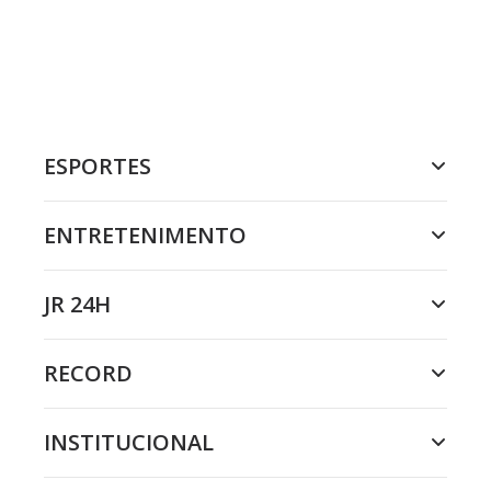
ESPORTES
ENTRETENIMENTO
JR 24H
RECORD
INSTITUCIONAL