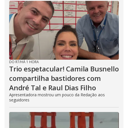
DO R7
/
HÁ 1 HORA
Trio espetacular! Camila Busnello
compartilha bastidores com
André Tal e Raul Dias Filho
Apresentadora mostrou um pouco da Redação aos
seguidores