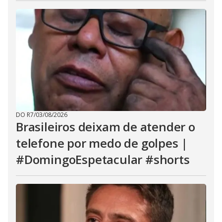
DO R7
/
03/08/2026
Brasileiros deixam de atender o
telefone por medo de golpes |
#DomingoEspetacular #shorts