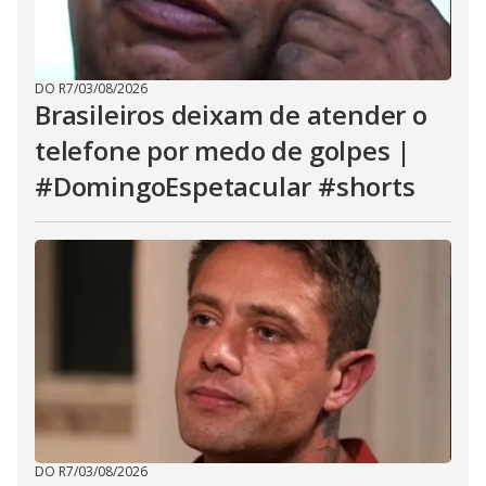
DO R7
/
03/08/2026
Brasileiros deixam de atender o
telefone por medo de golpes |
#DomingoEspetacular #shorts
DO R7
/
03/08/2026