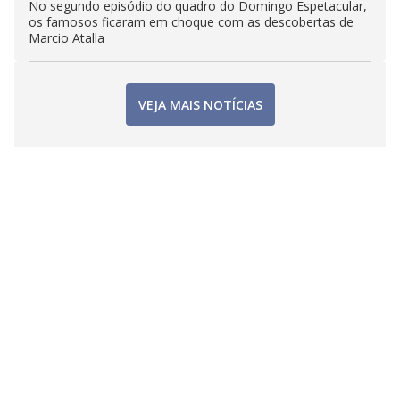
No segundo episódio do quadro do Domingo Espetacular,
os famosos ficaram em choque com as descobertas de
Marcio Atalla
VEJA MAIS NOTÍCIAS