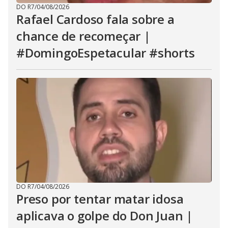
DO R7
/
04/08/2026
Rafael Cardoso fala sobre a
chance de recomeçar |
#DomingoEspetacular #shorts
DO R7
/
04/08/2026
Preso por tentar matar idosa
aplicava o golpe do Don Juan |