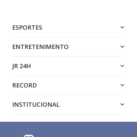
ESPORTES
ENTRETENIMENTO
JR 24H
RECORD
INSTITUCIONAL