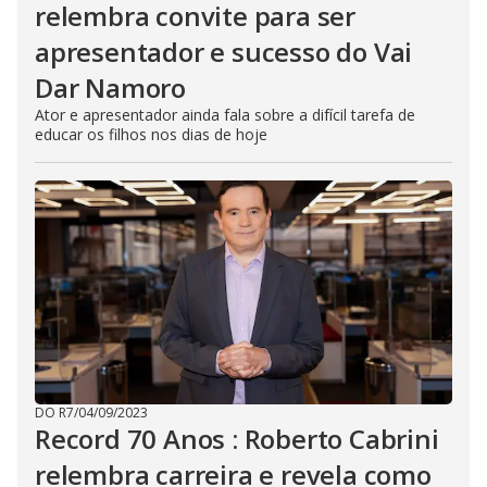
relembra convite para ser
apresentador e sucesso do Vai
Dar Namoro
Ator e apresentador ainda fala sobre a difícil tarefa de
educar os filhos nos dias de hoje
DO R7
/
04/09/2023
Record 70 Anos : Roberto Cabrini
relembra carreira e revela como