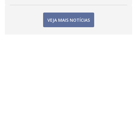
VEJA MAIS NOTÍCIAS