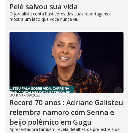
Pelé salvou sua vida
O jornalista conta bastidores das suas reportagens e
mostra um lado que você nunca viu
DO R7
/
17/09/2023
Record 70 anos : Adriane Galisteu
relembra namoro com Senna e
beijo polêmico em Gugu
Apresentadora também revela detalhes da pré-estreia da