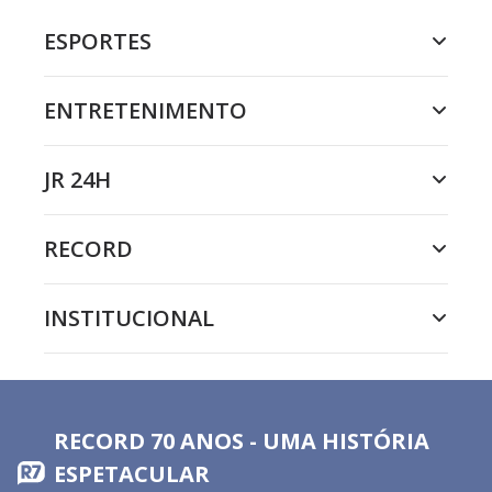
ESPORTES
ENTRETENIMENTO
JR 24H
RECORD
INSTITUCIONAL
RECORD 70 ANOS - UMA HISTÓRIA
ESPETACULAR