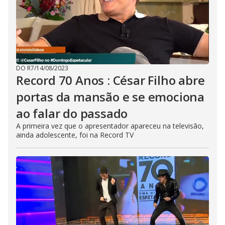
DO R7
/
14/08/2023
Record 70 Anos : César Filho abre
portas da mansão e se emociona
ao falar do passado
A primeira vez que o apresentador apareceu na televisão,
ainda adolescente, foi na Record TV