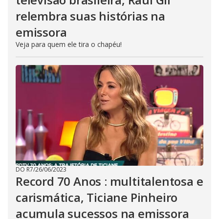
relembra suas histórias na
emissora
Veja para quem ele tira o chapéu!
DO R7
/
26/06/2023
Record 70 Anos : multitalentosa e
carismática, Ticiane Pinheiro
acumula sucessos na emissora