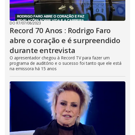
DO R7
/
07/08/2023
Record 70 Anos : Rodrigo Faro
abre o coração e é surpreendido
durante entrevista
O apresentador chegou à Record TV para fazer um
programa de auditório e o sucesso foi tanto que ele está
na emissora há 15 anos