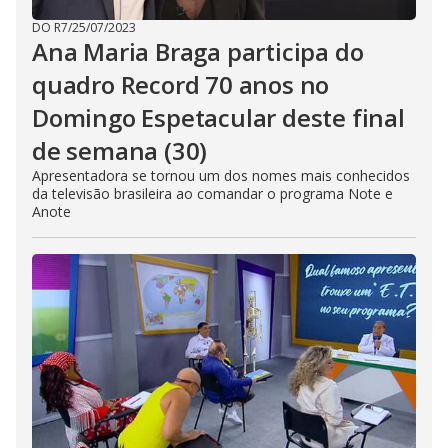
DO R7
/
25/07/2023
Ana Maria Braga participa do
quadro Record 70 anos no
Domingo Espetacular deste final
de semana (30)
Apresentadora se tornou um dos nomes mais conhecidos
da televisão brasileira ao comandar o programa Note e
Anote