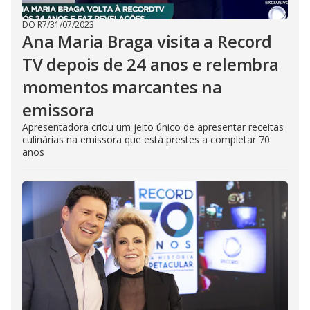
DO R7
/
31/07/2023
Ana Maria Braga visita a Record
TV depois de 24 anos e relembra
momentos marcantes na
emissora
Apresentadora criou um jeito único de apresentar receitas
culinárias na emissora que está prestes a completar 70
anos