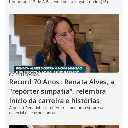
temporada 15 de A Fazenda nesta segunda-feira (18)
DO R7
/
11/09/2023
Record 70 Anos : Renata Alves, a
"repórter simpatia", relembra
início da carreira e histórias
A nossa Renatinha também recebeu uma surpresa
especial e se emocionou