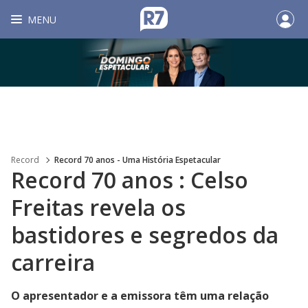
MENU
Record
Record 70 anos - Uma História Espetacular
Record 70 anos : Celso
Freitas revela os
bastidores e segredos da
carreira
O apresentador e a emissora têm uma relação