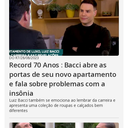
DO R7
/
28/08/2023
Record 70 Anos : Bacci abre as
portas de seu novo apartamento
e fala sobre problemas com a
insônia
Luiz Bacci também se emociona ao lembrar da carreira e
apresenta uma coleção de roupas e calçados bem
diferentes