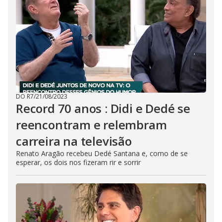
DO R7
/
21/08/2023
Record 70 anos : Didi e Dedé se
reencontram e relembram
carreira na televisão
Renato Aragão recebeu Dedé Santana e, como de se
esperar, os dois nos fizeram rir e sorrir