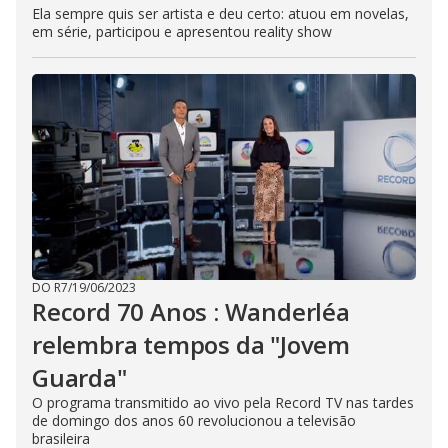
Ela sempre quis ser artista e deu certo: atuou em novelas,
em série, participou e apresentou reality show
DO R7
/
19/06/2023
Record 70 Anos : Wanderléa
relembra tempos da "Jovem
Guarda"
O programa transmitido ao vivo pela Record TV nas tardes
de domingo dos anos 60 revolucionou a televisão
brasileira