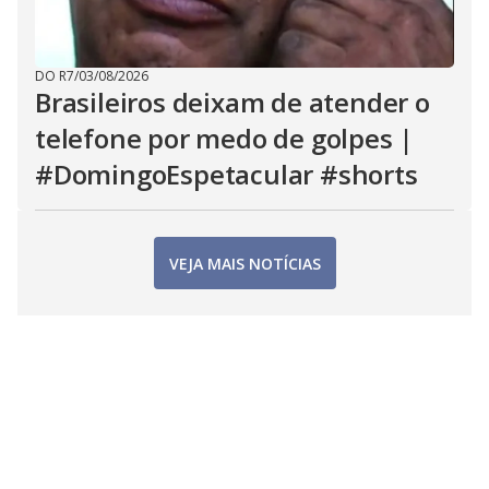
DO R7
/
03/08/2026
Brasileiros deixam de atender o
telefone por medo de golpes |
#DomingoEspetacular #shorts
VEJA MAIS NOTÍCIAS