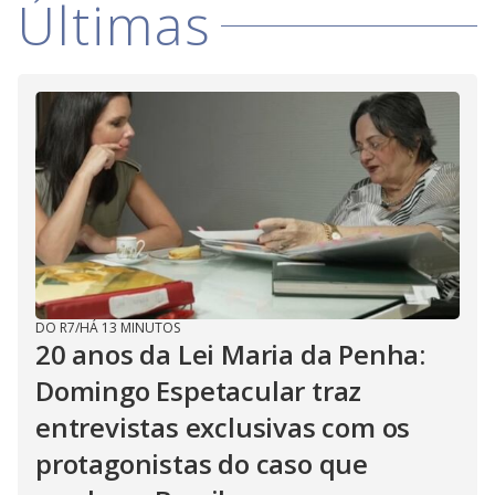
Últimas
DO R7
/
HÁ 13 MINUTOS
20 anos da Lei Maria da Penha:
Domingo Espetacular traz
entrevistas exclusivas com os
protagonistas do caso que