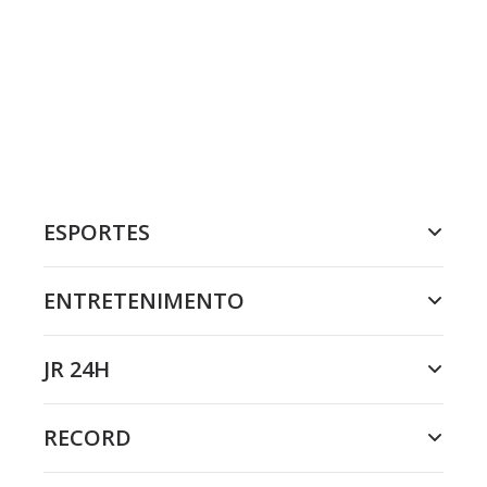
ESPORTES
ENTRETENIMENTO
JR 24H
RECORD