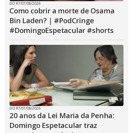
DO R7
/
07/08/2026
Como cobrir a morte de Osama
Bin Laden? | #PodCringe
#DomingoEspetacular #shorts
DO R7
/
07/08/2026
20 anos da Lei Maria da Penha:
Domingo Espetacular traz