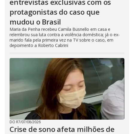
entrevistas exclusivas com os
protagonistas do caso que
mudou o Brasil
Maria da Penha recebeu Camila Busnello em casa e
relembrou sua luta contra a violência doméstica; já o ex-
marido fala pela primeira vez na TV sobre o caso, em
depoimento a Roberto Cabrini
DO R7
/
07/08/2026
Crise de sono afeta milhões de