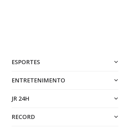
ESPORTES
ENTRETENIMENTO
JR 24H
RECORD