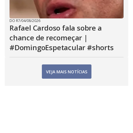
DO R7
/
04/08/2026
Rafael Cardoso fala sobre a
chance de recomeçar |
#DomingoEspetacular #shorts
VEJA MAIS NOTÍCIAS