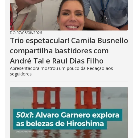
DO R7
/
06/08/2026
Trio espetacular! Camila Busnello
compartilha bastidores com
André Tal e Raul Dias Filho
Apresentadora mostrou um pouco da Redação aos
seguidores