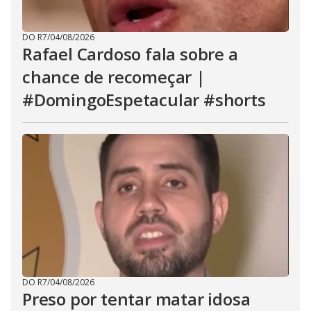
DO R7
/
04/08/2026
Rafael Cardoso fala sobre a
chance de recomeçar |
#DomingoEspetacular #shorts
DO R7
/
04/08/2026
Preso por tentar matar idosa