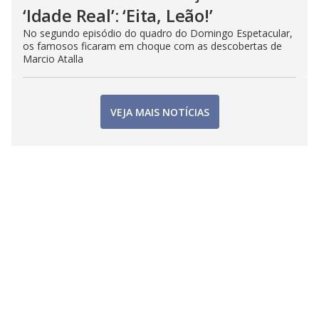
‘Idade Real’: ‘Eita, Leão!’
No segundo episódio do quadro do Domingo Espetacular,
os famosos ficaram em choque com as descobertas de
Marcio Atalla
VEJA MAIS NOTÍCIAS