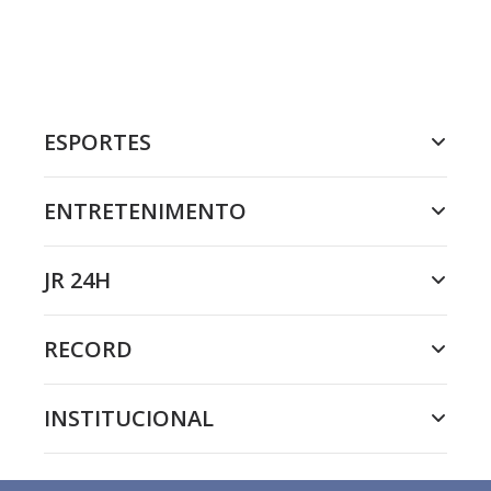
ESPORTES
ENTRETENIMENTO
JR 24H
RECORD
INSTITUCIONAL