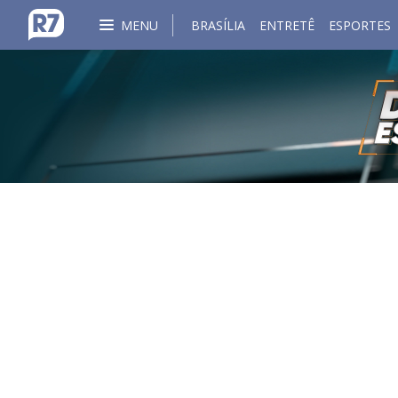
MENU
BRASÍLIA
ENTRETÊ
ESPORTES