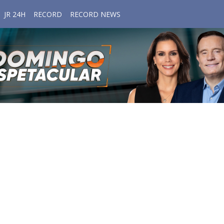
JR 24H
RECORD
RECORD NEWS