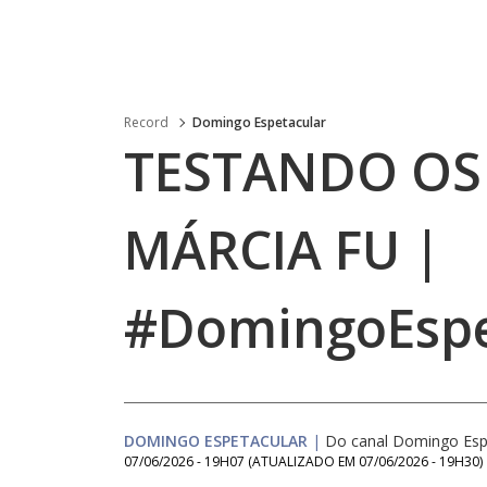
Record
Domingo Espetacular
TESTANDO OS
MÁRCIA FU |
#DomingoEspe
DOMINGO ESPETACULAR
|
Do canal Domingo Esp
07/06/2026 - 19H07
(ATUALIZADO EM
07/06/2026 - 19H30
)