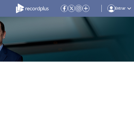
Entrar