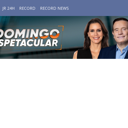
JR 24H
RECORD
RECORD NEWS