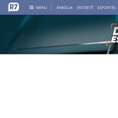
MENU
BRASÍLIA
ENTRETÊ
ESPORTES