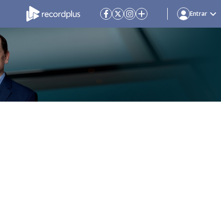
Entrar