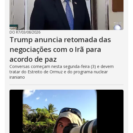
DO R7
/
03/08/2026
Trump anuncia retomada das
negociações com o Irã para
acordo de paz
Conversas começam nesta segunda-feira (3) e devem
tratar do Estreito de Ormuz e do programa nuclear
iraniano