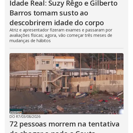
Idade Real: Suzy Rêgo e Gilberto
Barros tomam susto ao
descobrirem idade do corpo
Atriz e apresentador fizeram exames e passaram por
avaliações físicas; agora, vão começar três meses de
mudanças de hábitos
DO R7
/
03/08/2026
72 pessoas morrem na tentativa