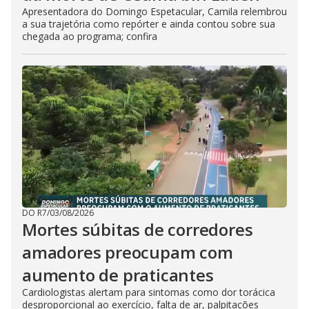
Apresentadora do Domingo Espetacular, Camila relembrou
a sua trajetória como repórter e ainda contou sobre sua
chegada ao programa; confira
DO R7
/
03/08/2026
Mortes súbitas de corredores
amadores preocupam com
aumento de praticantes
Cardiologistas alertam para sintomas como dor torácica
desproporcional ao exercício, falta de ar, palpitações