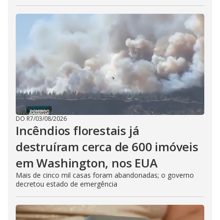
DO R7
/
03/08/2026
Incêndios florestais já
destruíram cerca de 600 imóveis
em Washington, nos EUA
Mais de cinco mil casas foram abandonadas; o governo
decretou estado de emergência