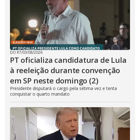
DO R7
/
03/08/2026
PT oficializa candidatura de Lula
à reeleição durante convenção
em SP neste domingo (2)
Presidente disputará o cargo pela sétima vez e tenta
conquistar o quarto mandato