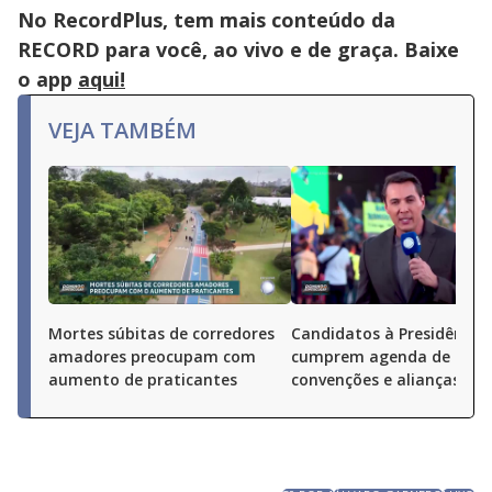
No RecordPlus, tem mais conteúdo da
RECORD para você, ao vivo e de graça. Baixe
o app
aqui!
VEJA TAMBÉM
Mortes súbitas de corredores
Candidatos à Presidência
amadores preocupam com
cumprem agenda de
aumento de praticantes
convenções e alianças pel