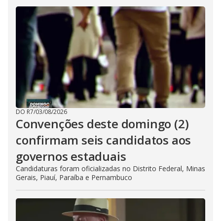
DO R7
/
03/08/2026
Convenções deste domingo (2)
confirmam seis candidatos aos
governos estaduais
Candidaturas foram oficializadas no Distrito Federal, Minas
Gerais, Piauí, Paraíba e Pernambuco