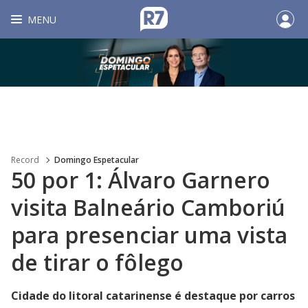
MENU
Record
Domingo Espetacular
50 por 1: Álvaro Garnero
visita Balneário Camboriú
para presenciar uma vista
de tirar o fôlego
Cidade do litoral catarinense é destaque por carros