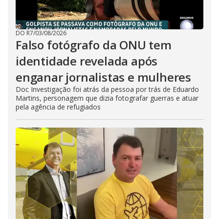
DO R7
/
03/08/2026
Falso fotógrafo da ONU tem
identidade revelada após
enganar jornalistas e mulheres
Doc Investigação foi atrás da pessoa por trás de Eduardo
Martins, personagem que dizia fotografar guerras e atuar
pela agência de refugiados