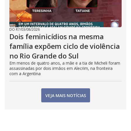
DO R7
/
03/08/2026
Dois feminicídios na mesma
família expõem ciclo de violência
no Rio Grande do Sul
Em menos de quatro anos, a mãe e a tia de Micheli foram
assassinadas por dois irmãos em Alecrim, na fronteira
com a Argentina
VEJA MAIS NOTÍCIAS