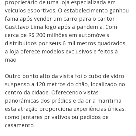
proprietário de uma loja especializada em
veículos esportivos. O estabelecimento ganhou
fama após vender um carro para o cantor
Gusttavo Lima logo após a pandemia. Com
cerca de R$ 200 milhões em automóveis
distribuídos por seus 6 mil metros quadrados,
a loja oferece modelos exclusivos e feitos à
mão.
Outro ponto alto da visita foi o cubo de vidro
suspenso a 120 metros do chão, localizado no
centro da cidade. Oferecendo vistas
panorâmicas dos prédios e da orla marítima,
esta atração proporciona experiências únicas,
como jantares privativos ou pedidos de
casamento.