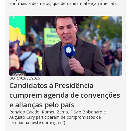
anormais e desmaios, que demandam atenção imediata
DO R7
/
03/08/2026
Candidatos à Presidência
cumprem agenda de convenções
e alianças pelo país
Ronaldo Caiado, Romeu Zema, Flávio Bolsonaro e
Augusto Cury participaram de compromissos de
campanha neste domingo (2)