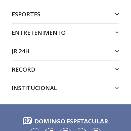
ESPORTES
ENTRETENIMENTO
JR 24H
RECORD
INSTITUCIONAL
DOMINGO ESPETACULAR