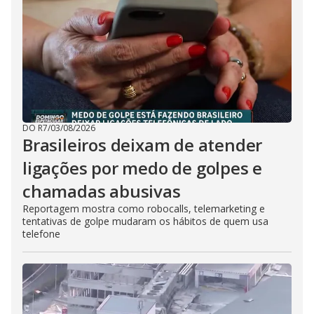
DO R7
/
03/08/2026
Brasileiros deixam de atender
ligações por medo de golpes e
chamadas abusivas
Reportagem mostra como robocalls, telemarketing e
tentativas de golpe mudaram os hábitos de quem usa
telefone