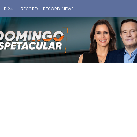
JR 24H
RECORD
RECORD NEWS