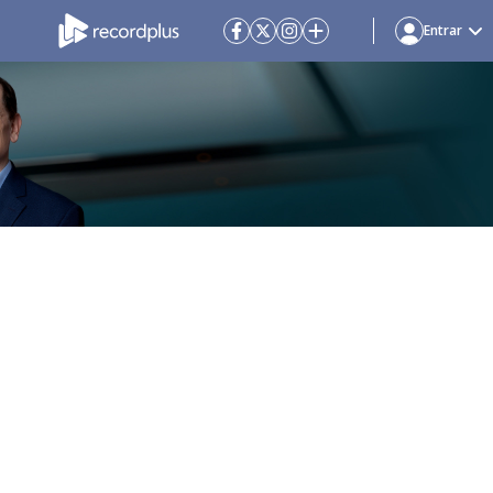
Entrar