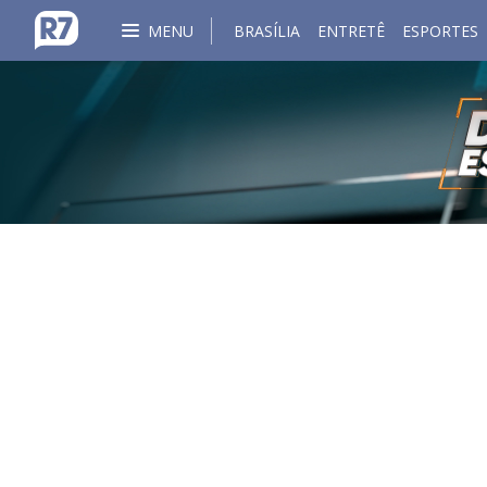
MENU
BRASÍLIA
ENTRETÊ
ESPORTES