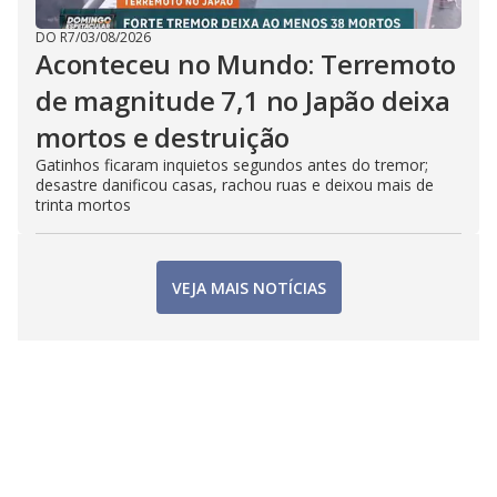
DO R7
/
03/08/2026
Aconteceu no Mundo: Terremoto
de magnitude 7,1 no Japão deixa
mortos e destruição
Gatinhos ficaram inquietos segundos antes do tremor;
desastre danificou casas, rachou ruas e deixou mais de
trinta mortos
VEJA MAIS NOTÍCIAS