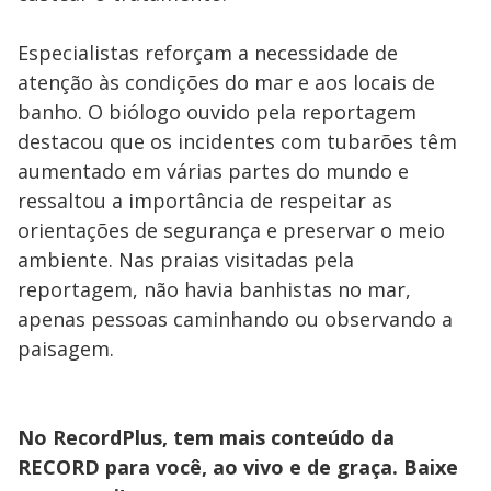
Especialistas reforçam a necessidade de
atenção às condições do mar e aos locais de
banho. O biólogo ouvido pela reportagem
destacou que os incidentes com tubarões têm
aumentado em várias partes do mundo e
ressaltou a importância de respeitar as
orientações de segurança e preservar o meio
ambiente. Nas praias visitadas pela
reportagem, não havia banhistas no mar,
apenas pessoas caminhando ou observando a
paisagem.
No RecordPlus, tem mais conteúdo da
RECORD para você, ao vivo e de graça. Baixe