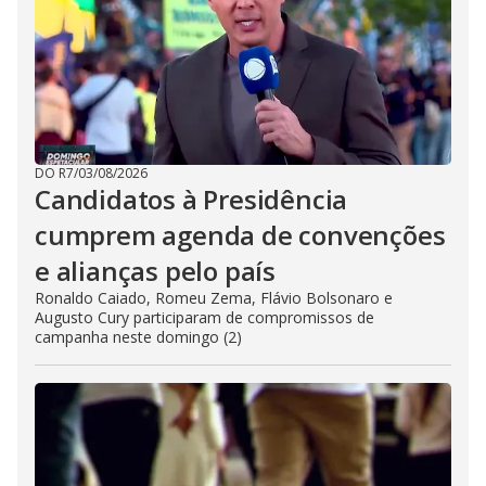
DO R7
/
03/08/2026
Candidatos à Presidência
cumprem agenda de convenções
e alianças pelo país
Ronaldo Caiado, Romeu Zema, Flávio Bolsonaro e
Augusto Cury participaram de compromissos de
campanha neste domingo (2)