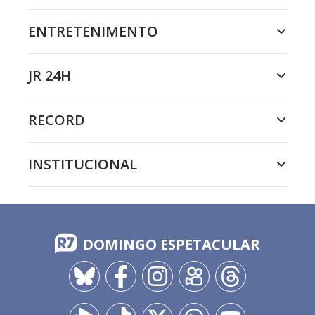
ENTRETENIMENTO
JR 24H
RECORD
INSTITUCIONAL
DOMINGO ESPETACULAR