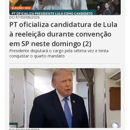
DO R7
/
03/08/2026
PT oficializa candidatura de Lula
à reeleição durante convenção
em SP neste domingo (2)
Presidente disputará o cargo pela sétima vez e tenta
conquistar o quarto mandato