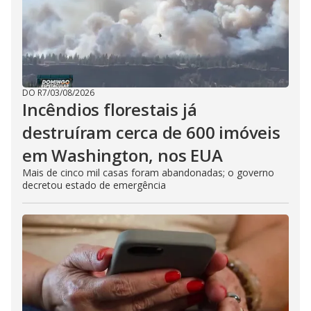
DO R7
/
03/08/2026
Incêndios florestais já
destruíram cerca de 600 imóveis
em Washington, nos EUA
Mais de cinco mil casas foram abandonadas; o governo
decretou estado de emergência