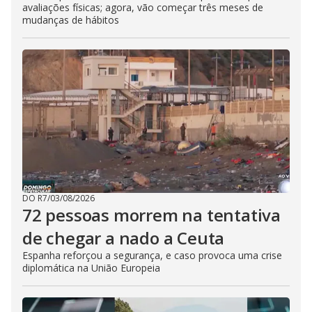
avaliações físicas; agora, vão começar três meses de
mudanças de hábitos
DO R7
/
03/08/2026
72 pessoas morrem na tentativa
de chegar a nado a Ceuta
Espanha reforçou a segurança, e caso provoca uma crise
diplomática na União Europeia