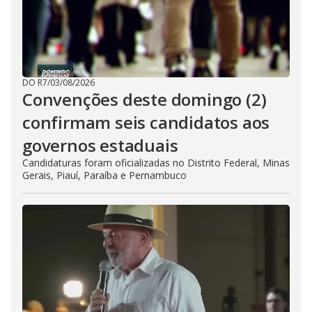
DO R7
/
03/08/2026
Convenções deste domingo (2)
confirmam seis candidatos aos
governos estaduais
Candidaturas foram oficializadas no Distrito Federal, Minas
Gerais, Piauí, Paraíba e Pernambuco