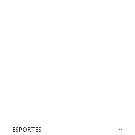
ESPORTES