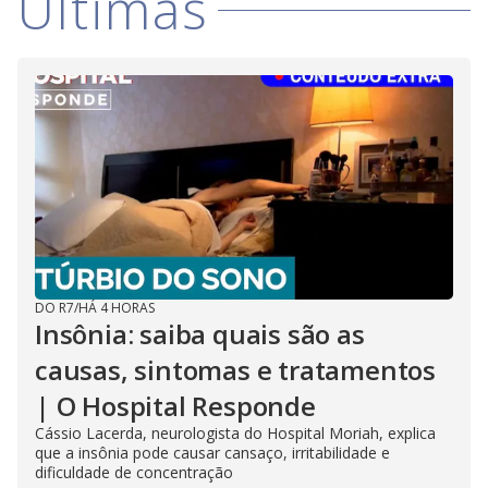
Últimas
DO R7
/
HÁ 4 HORAS
Insônia: saiba quais são as
causas, sintomas e tratamentos
| O Hospital Responde
Cássio Lacerda, neurologista do Hospital Moriah, explica
que a insônia pode causar cansaço, irritabilidade e
dificuldade de concentração