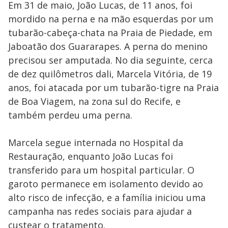
Em 31 de maio, João Lucas, de 11 anos, foi
mordido na perna e na mão esquerdas por um
tubarão-cabeça-chata na Praia de Piedade, em
Jaboatão dos Guararapes. A perna do menino
precisou ser amputada. No dia seguinte, cerca
de dez quilômetros dali, Marcela Vitória, de 19
anos, foi atacada por um tubarão-tigre na Praia
de Boa Viagem, na zona sul do Recife, e
também perdeu uma perna.
Marcela segue internada no Hospital da
Restauração, enquanto João Lucas foi
transferido para um hospital particular. O
garoto permanece em isolamento devido ao
alto risco de infecção, e a família iniciou uma
campanha nas redes sociais para ajudar a
custear o tratamento.