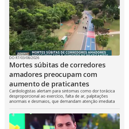
DO R7
/
03/08/2026
Mortes súbitas de corredores
amadores preocupam com
aumento de praticantes
Cardiologistas alertam para sintomas como dor torácica
desproporcional ao exercício, falta de ar, palpitações
anormais e desmaios, que demandam atenção imediata