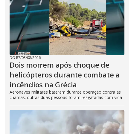
DO R7
/
03/08/2026
Dois morrem após choque de
helicópteros durante combate a
incêndios na Grécia
Aeronaves militares bateram durante operação contra as
chamas; outras duas pessoas foram resgatadas com vida