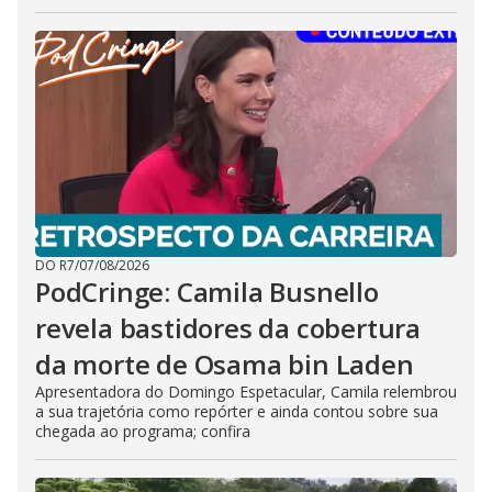
DO R7
/
07/08/2026
PodCringe: Camila Busnello
revela bastidores da cobertura
da morte de Osama bin Laden
Apresentadora do Domingo Espetacular, Camila relembrou
a sua trajetória como repórter e ainda contou sobre sua
chegada ao programa; confira