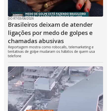
DO R7
/
03/08/2026
Brasileiros deixam de atender
ligações por medo de golpes e
chamadas abusivas
Reportagem mostra como robocalls, telemarketing e
tentativas de golpe mudaram os hábitos de quem usa
telefone