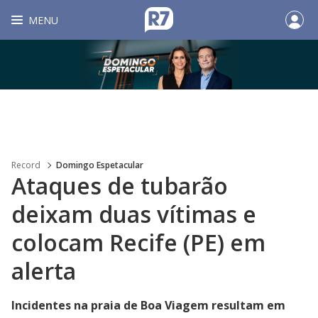
MENU
Record
Domingo Espetacular
Ataques de tubarão
deixam duas vítimas e
colocam Recife (PE) em
alerta
Incidentes na praia de Boa Viagem resultam em