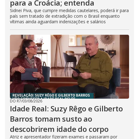
para a Croácia; entenda
Sidnei Piva, que cumpre medidas cautelares, poderá ir para
país sem tratado de extradição com o Brasil enquanto
vítimas ainda aguardam indenizações e salários
DO R7
/
03/08/2026
Idade Real: Suzy Rêgo e Gilberto
Barros tomam susto ao
descobrirem idade do corpo
Atriz e apresentador fizeram exames e passaram por