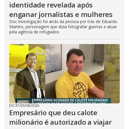
identidade revelada após
enganar jornalistas e mulheres
Doc Investigação foi atrás da pessoa por trás de Eduardo
Martins, personagem que dizia fotografar guerras e atuar
pela agência de refugiados
DO R7
/
03/08/2026
Empresário que deu calote
milionário é autorizado a viajar