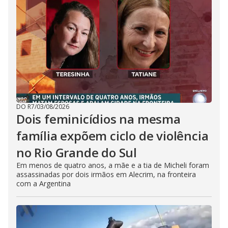
DO R7
/
03/08/2026
Dois feminicídios na mesma
família expõem ciclo de violência
no Rio Grande do Sul
Em menos de quatro anos, a mãe e a tia de Micheli foram
assassinadas por dois irmãos em Alecrim, na fronteira
com a Argentina