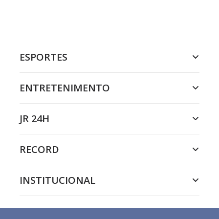
ESPORTES
ENTRETENIMENTO
JR 24H
RECORD
INSTITUCIONAL