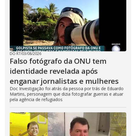
DO R7
/
03/08/2026
Falso fotógrafo da ONU tem
identidade revelada após
enganar jornalistas e mulheres
Doc Investigação foi atrás da pessoa por trás de Eduardo
Martins, personagem que dizia fotografar guerras e atuar
pela agência de refugiados