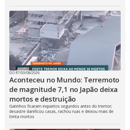
DO R7
/
03/08/2026
Aconteceu no Mundo: Terremoto
de magnitude 7,1 no Japão deixa
mortos e destruição
Gatinhos ficaram inquietos segundos antes do tremor;
desastre danificou casas, rachou ruas e deixou mais de
trinta mortos