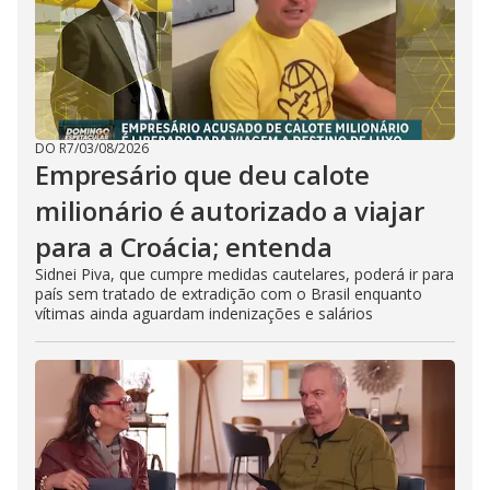
DO R7
/
03/08/2026
Empresário que deu calote
milionário é autorizado a viajar
para a Croácia; entenda
Sidnei Piva, que cumpre medidas cautelares, poderá ir para
país sem tratado de extradição com o Brasil enquanto
vítimas ainda aguardam indenizações e salários