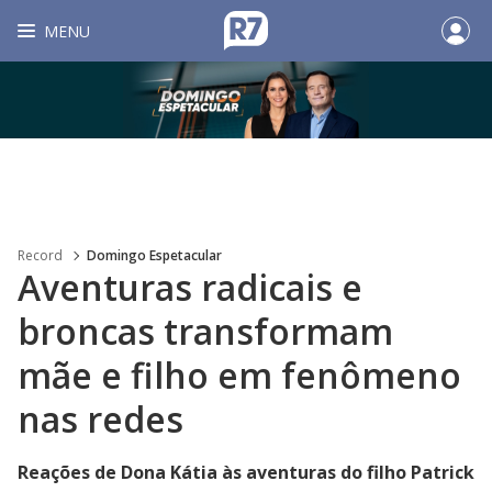
MENU
Record
Domingo Espetacular
Aventuras radicais e
broncas transformam
mãe e filho em fenômeno
nas redes
Reações de Dona Kátia às aventuras do filho Patrick