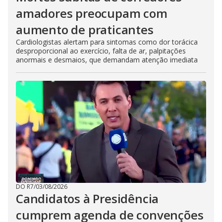
amadores preocupam com
aumento de praticantes
Cardiologistas alertam para sintomas como dor torácica
desproporcional ao exercício, falta de ar, palpitações
anormais e desmaios, que demandam atenção imediata
DO R7
/
03/08/2026
Candidatos à Presidência
cumprem agenda de convenções