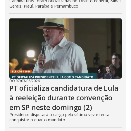
Candidaturas foram oficializadas no Distrito Federal, Minas
Gerais, Piauí, Paraíba e Pernambuco
DO R7
/
03/08/2026
PT oficializa candidatura de Lula
à reeleição durante convenção
em SP neste domingo (2)
Presidente disputará o cargo pela sétima vez e tenta
conquistar o quarto mandato