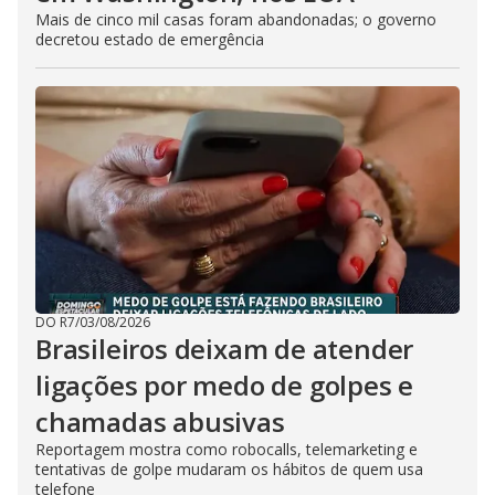
Mais de cinco mil casas foram abandonadas; o governo
decretou estado de emergência
DO R7
/
03/08/2026
Brasileiros deixam de atender
ligações por medo de golpes e
chamadas abusivas
Reportagem mostra como robocalls, telemarketing e
tentativas de golpe mudaram os hábitos de quem usa
telefone