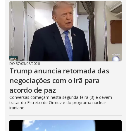
DO R7
/
03/08/2026
Trump anuncia retomada das
negociações com o Irã para
acordo de paz
Conversas começam nesta segunda-feira (3) e devem
tratar do Estreito de Ormuz e do programa nuclear
iraniano