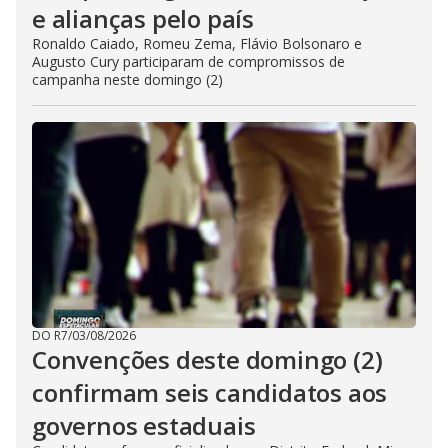
e alianças pelo país
Ronaldo Caiado, Romeu Zema, Flávio Bolsonaro e
Augusto Cury participaram de compromissos de
campanha neste domingo (2)
DO R7
/
03/08/2026
Convenções deste domingo (2)
confirmam seis candidatos aos
governos estaduais