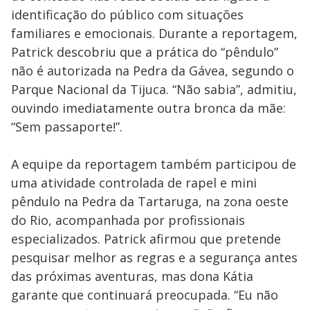
identificação do público com situações
familiares e emocionais. Durante a reportagem,
Patrick descobriu que a prática do “pêndulo”
não é autorizada na Pedra da Gávea, segundo o
Parque Nacional da Tijuca. “Não sabia”, admitiu,
ouvindo imediatamente outra bronca da mãe:
“Sem passaporte!”.
A equipe da reportagem também participou de
uma atividade controlada de rapel e mini
pêndulo na Pedra da Tartaruga, na zona oeste
do Rio, acompanhada por profissionais
especializados. Patrick afirmou que pretende
pesquisar melhor as regras e a segurança antes
das próximas aventuras, mas dona Kátia
garante que continuará preocupada. “Eu não