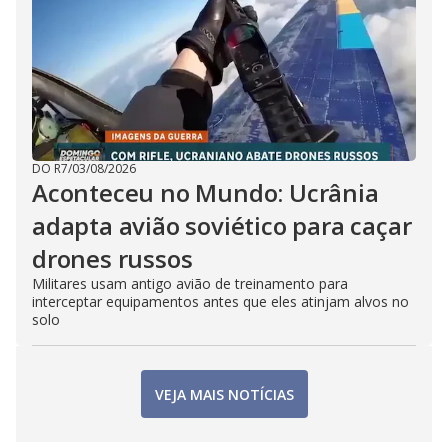
DO R7
/
03/08/2026
Aconteceu no Mundo: Ucrânia
adapta avião soviético para caçar
drones russos
Militares usam antigo avião de treinamento para
interceptar equipamentos antes que eles atinjam alvos no
solo
VEJA MAIS NOTÍCIAS