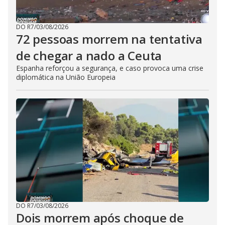
DO R7
/
03/08/2026
72 pessoas morrem na tentativa
de chegar a nado a Ceuta
Espanha reforçou a segurança, e caso provoca uma crise
diplomática na União Europeia
DO R7
/
03/08/2026
Dois morrem após choque de