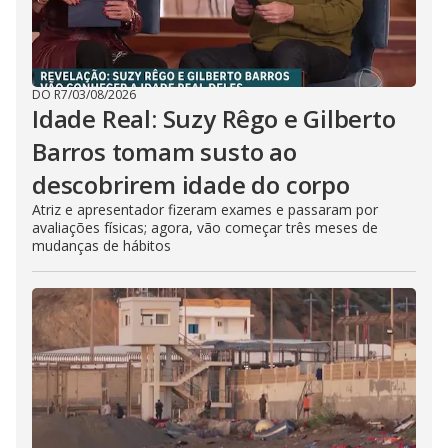
DO R7
/
03/08/2026
Idade Real: Suzy Rêgo e Gilberto
Barros tomam susto ao
descobrirem idade do corpo
Atriz e apresentador fizeram exames e passaram por
avaliações físicas; agora, vão começar três meses de
mudanças de hábitos