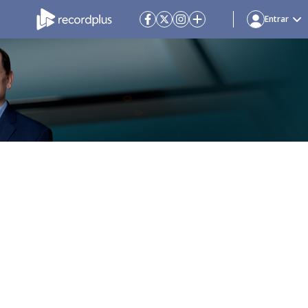
Entrar