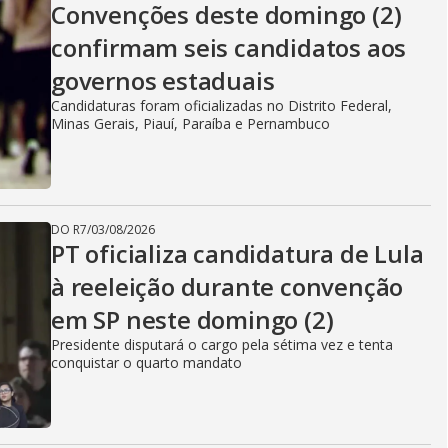
Convenções deste domingo (2)
confirmam seis candidatos aos
governos estaduais
Candidaturas foram oficializadas no Distrito Federal,
Minas Gerais, Piauí, Paraíba e Pernambuco
DO R7
/
03/08/2026
PT oficializa candidatura de Lula
à reeleição durante convenção
em SP neste domingo (2)
Presidente disputará o cargo pela sétima vez e tenta
conquistar o quarto mandato