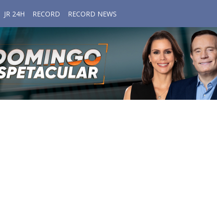
JR 24H
RECORD
RECORD NEWS