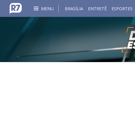
MENU
BRASÍLIA
ENTRETÊ
ESPORTES