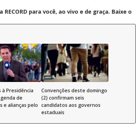
 RECORD para você, ao vivo e de graça. Baixe o
 à Presidência
Convenções deste domingo
genda de
(2) confirmam seis
 e alianças pelo
candidatos aos governos
estaduais