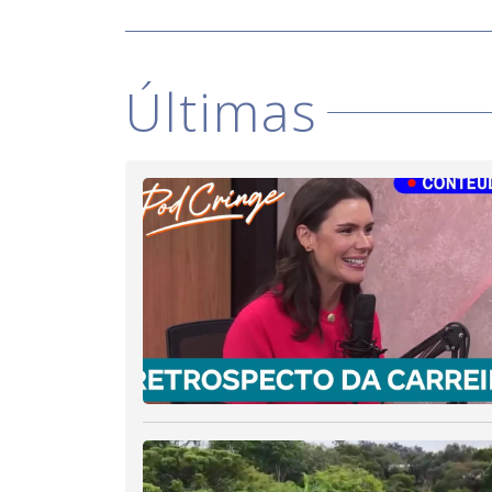
Últimas