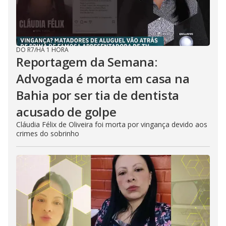
DO R7
/
HÁ 1 HORA
Reportagem da Semana:
Advogada é morta em casa na
Bahia por ser tia de dentista
acusado de golpe
Cláudia Félix de Oliveira foi morta por vingança devido aos
crimes do sobrinho