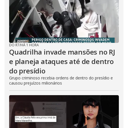
DO R7
/
HÁ 1 HORA
Quadrilha invade mansões no RJ
e planeja ataques até de dentro
do presídio
Grupo criminoso recebia ordens de dentro do presídio e
causou prejuízos milionários