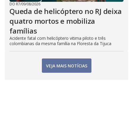
DO R7
/
09/08/2026
Queda de helicóptero no RJ deixa
quatro mortos e mobiliza
famílias
Acidente fatal com helicóptero vitima piloto e três
colombianas da mesma família na Floresta da Tijuca
VEJA MAIS NOTÍCIAS