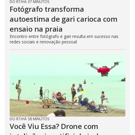
DO R7
/
HÁ 37 MINUTOS
Fotógrafo transforma
autoestima de gari carioca com
ensaio na praia
Encontro entre fotógrafo e gari resulta em sucesso nas
redes sociais e renovação pessoal
DO R7
/
HÁ 38 MINUTOS
Você Viu Essa? Drone com