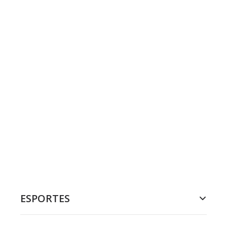
ESPORTES