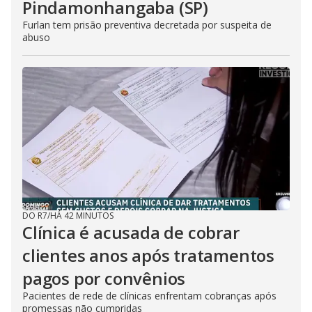
Pindamonhangaba (SP)
Furlan tem prisão preventiva decretada por suspeita de
abuso
DO R7
/
HÁ 42 MINUTOS
Clínica é acusada de cobrar
clientes anos após tratamentos
pagos por convênios
Pacientes de rede de clínicas enfrentam cobranças após
promessas não cumpridas