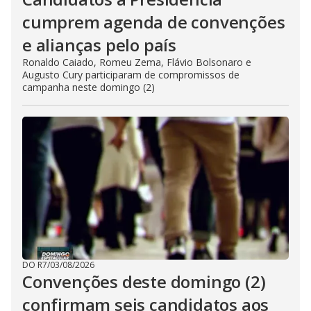
cumprem agenda de convenções
e alianças pelo país
Ronaldo Caiado, Romeu Zema, Flávio Bolsonaro e
Augusto Cury participaram de compromissos de
campanha neste domingo (2)
DO R7
/
03/08/2026
Convenções deste domingo (2)
confirmam seis candidatos aos