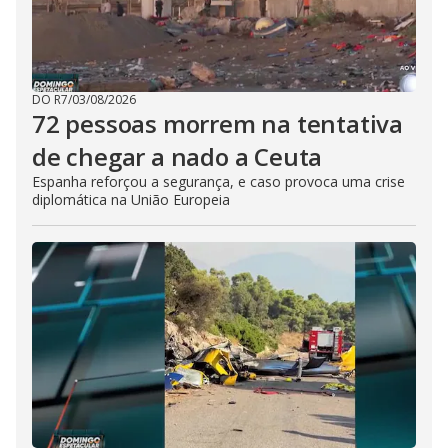
DO R7
/
03/08/2026
72 pessoas morrem na tentativa
de chegar a nado a Ceuta
Espanha reforçou a segurança, e caso provoca uma crise
diplomática na União Europeia