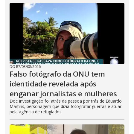
DO R7
/
03/08/2026
Falso fotógrafo da ONU tem
identidade revelada após
enganar jornalistas e mulheres
Doc Investigação foi atrás da pessoa por trás de Eduardo
Martins, personagem que dizia fotografar guerras e atuar
pela agência de refugiados