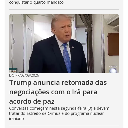
conquistar o quarto mandato
DO R7
/
03/08/2026
Trump anuncia retomada das
negociações com o Irã para
acordo de paz
Conversas começam nesta segunda-feira (3) e devem
tratar do Estreito de Ormuz e do programa nuclear
iraniano