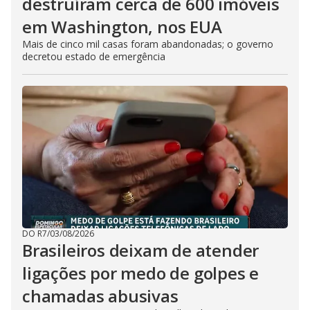
destruíram cerca de 600 imóveis
em Washington, nos EUA
Mais de cinco mil casas foram abandonadas; o governo
decretou estado de emergência
DO R7
/
03/08/2026
Brasileiros deixam de atender
ligações por medo de golpes e
chamadas abusivas