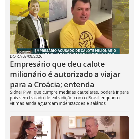
DO R7
/
03/08/2026
Empresário que deu calote
milionário é autorizado a viajar
para a Croácia; entenda
Sidnei Piva, que cumpre medidas cautelares, poderá ir para
país sem tratado de extradição com o Brasil enquanto
vítimas ainda aguardam indenizações e salários