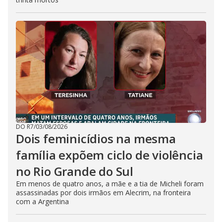
DO R7
/
03/08/2026
Dois feminicídios na mesma
família expõem ciclo de violência
no Rio Grande do Sul
Em menos de quatro anos, a mãe e a tia de Micheli foram
assassinadas por dois irmãos em Alecrim, na fronteira
com a Argentina