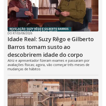
DO R7
/
03/08/2026
Idade Real: Suzy Rêgo e Gilberto
Barros tomam susto ao
descobrirem idade do corpo
Atriz e apresentador fizeram exames e passaram por
avaliações físicas; agora, vão começar três meses de
mudanças de hábitos