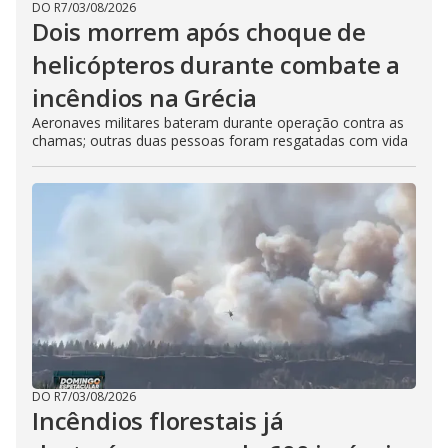
DO R7
/
03/08/2026
Dois morrem após choque de
helicópteros durante combate a
incêndios na Grécia
Aeronaves militares bateram durante operação contra as
chamas; outras duas pessoas foram resgatadas com vida
DO R7
/
03/08/2026
Incêndios florestais já