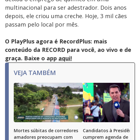
multinacional para ser adestrador. Dois anos
depois, ele criou uma creche. Hoje, 3 mil cães
passam pelo local por mês.
O PlayPlus agora é RecordPlus: mais
conteúdo da RECORD para você, ao vivo e de
graça. Baixe o app
aqui!
VEJA TAMBÉM
Mortes súbitas de corredores
Candidatos à Presidência
amadores preocupam com
cumprem agenda de