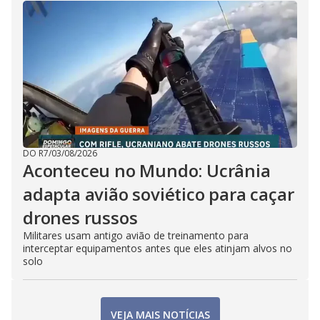
DO R7
/
03/08/2026
Aconteceu no Mundo: Ucrânia
adapta avião soviético para caçar
drones russos
Militares usam antigo avião de treinamento para
interceptar equipamentos antes que eles atinjam alvos no
solo
VEJA MAIS NOTÍCIAS