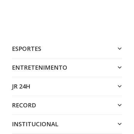
ESPORTES
ENTRETENIMENTO
JR 24H
RECORD
INSTITUCIONAL