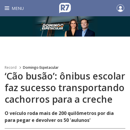
MENU
Record
Domingo Espetacular
‘Cão busão’: ônibus escolar
faz sucesso transportando
cachorros para a creche
O veículo roda mais de 200 quilômetros por dia
para pegar e devolver os 50 'aulunos'