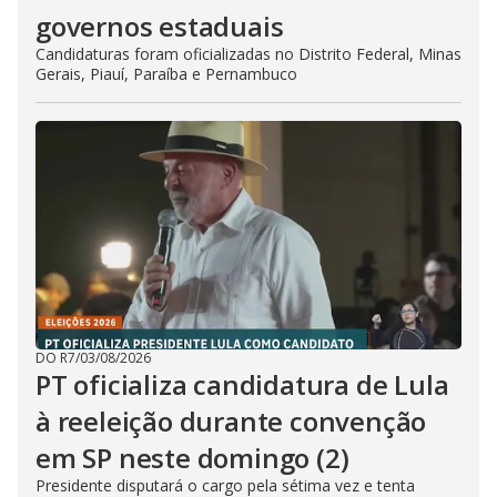
governos estaduais
Candidaturas foram oficializadas no Distrito Federal, Minas
Gerais, Piauí, Paraíba e Pernambuco
DO R7
/
03/08/2026
PT oficializa candidatura de Lula
à reeleição durante convenção
em SP neste domingo (2)
Presidente disputará o cargo pela sétima vez e tenta