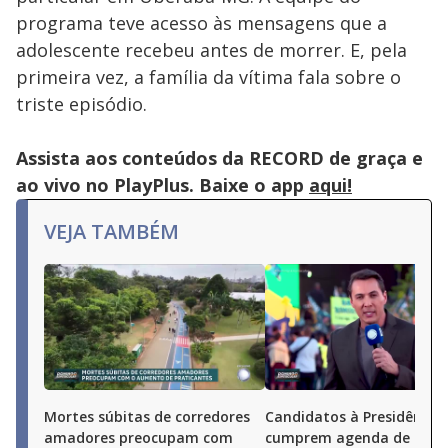
programa teve acesso às mensagens que a
adolescente recebeu antes de morrer. E, pela
primeira vez, a família da vítima fala sobre o
triste episódio.
Assista aos conteúdos da RECORD de graça e
ao vivo no PlayPlus. Baixe o app
aqui!
VEJA TAMBÉM
Mortes súbitas de corredores
Candidatos à Presidência
amadores preocupam com
cumprem agenda de