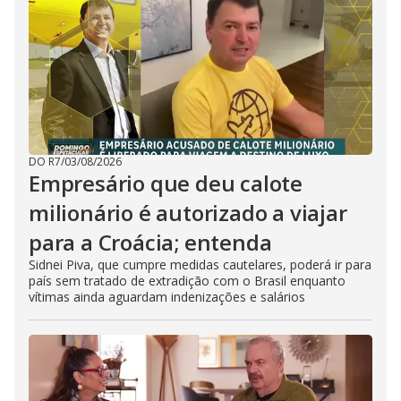
DO R7
/
03/08/2026
Empresário que deu calote
milionário é autorizado a viajar
para a Croácia; entenda
Sidnei Piva, que cumpre medidas cautelares, poderá ir para
país sem tratado de extradição com o Brasil enquanto
vítimas ainda aguardam indenizações e salários