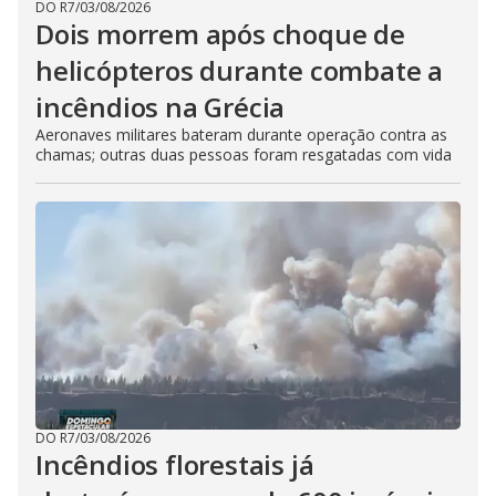
DO R7
/
03/08/2026
Dois morrem após choque de
helicópteros durante combate a
incêndios na Grécia
Aeronaves militares bateram durante operação contra as
chamas; outras duas pessoas foram resgatadas com vida
DO R7
/
03/08/2026
Incêndios florestais já