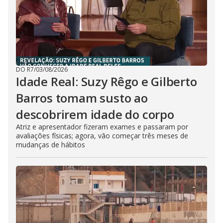
DO R7
/
03/08/2026
Idade Real: Suzy Rêgo e Gilberto
Barros tomam susto ao
descobrirem idade do corpo
Atriz e apresentador fizeram exames e passaram por
avaliações físicas; agora, vão começar três meses de
mudanças de hábitos