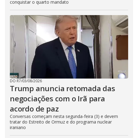
conquistar o quarto mandato
DO R7
/
03/08/2026
Trump anuncia retomada das
negociações com o Irã para
acordo de paz
Conversas começam nesta segunda-feira (3) e devem
tratar do Estreito de Ormuz e do programa nuclear
iraniano