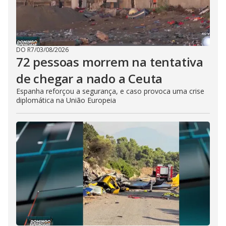
DO R7
/
03/08/2026
72 pessoas morrem na tentativa
de chegar a nado a Ceuta
Espanha reforçou a segurança, e caso provoca uma crise
diplomática na União Europeia