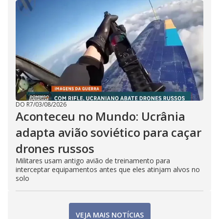
DO R7
/
03/08/2026
Aconteceu no Mundo: Ucrânia
adapta avião soviético para caçar
drones russos
Militares usam antigo avião de treinamento para
interceptar equipamentos antes que eles atinjam alvos no
solo
VEJA MAIS NOTÍCIAS