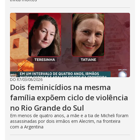
DO R7
/
03/08/2026
Dois feminicídios na mesma
família expõem ciclo de violência
no Rio Grande do Sul
Em menos de quatro anos, a mãe e a tia de Micheli foram
assassinadas por dois irmãos em Alecrim, na fronteira
com a Argentina