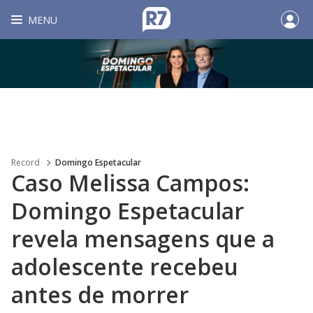
MENU
Record
Domingo Espetacular
Caso Melissa Campos:
Domingo Espetacular
revela mensagens que a
adolescente recebeu
antes de morrer