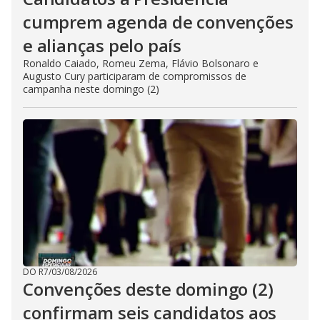
cumprem agenda de convenções
e alianças pelo país
Ronaldo Caiado, Romeu Zema, Flávio Bolsonaro e
Augusto Cury participaram de compromissos de
campanha neste domingo (2)
DO R7
/
03/08/2026
Convenções deste domingo (2)
confirmam seis candidatos aos