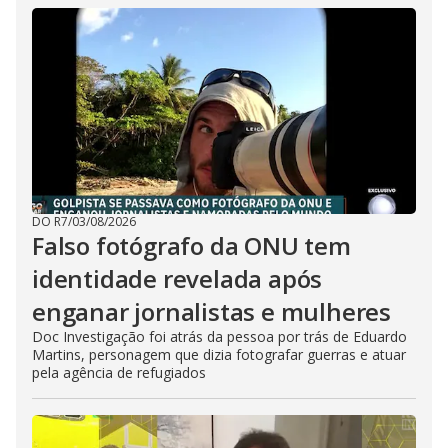
DO R7
/
03/08/2026
Falso fotógrafo da ONU tem
identidade revelada após
enganar jornalistas e mulheres
Doc Investigação foi atrás da pessoa por trás de Eduardo
Martins, personagem que dizia fotografar guerras e atuar
pela agência de refugiados