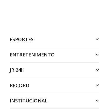
ESPORTES
ENTRETENIMENTO
JR 24H
RECORD
INSTITUCIONAL