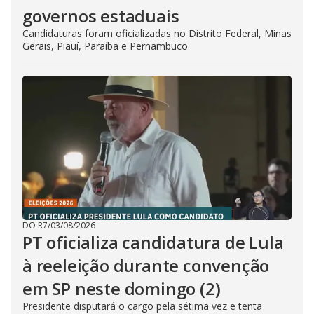
governos estaduais
Candidaturas foram oficializadas no Distrito Federal, Minas
Gerais, Piauí, Paraíba e Pernambuco
DO R7
/
03/08/2026
PT oficializa candidatura de Lula
à reeleição durante convenção
em SP neste domingo (2)
Presidente disputará o cargo pela sétima vez e tenta