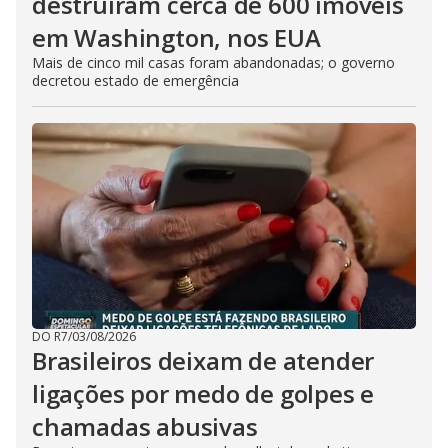
destruíram cerca de 600 imóveis
em Washington, nos EUA
Mais de cinco mil casas foram abandonadas; o governo
decretou estado de emergência
DO R7
/
03/08/2026
Brasileiros deixam de atender
ligações por medo de golpes e
chamadas abusivas