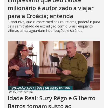
milionário é autorizado a viajar
para a Croácia; entenda
Sidnei Piva, que cumpre medidas cautelares, poderá ir para
país sem tratado de extradição com o Brasil enquanto
vítimas ainda aguardam indenizações e salários
DO R7
/
03/08/2026
Idade Real: Suzy Rêgo e Gilberto
Barros tomam susto ao