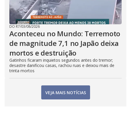
DO R7
/
03/08/2026
Aconteceu no Mundo: Terremoto
de magnitude 7,1 no Japão deixa
mortos e destruição
Gatinhos ficaram inquietos segundos antes do tremor;
desastre danificou casas, rachou ruas e deixou mais de
trinta mortos
VEJA MAIS NOTÍCIAS