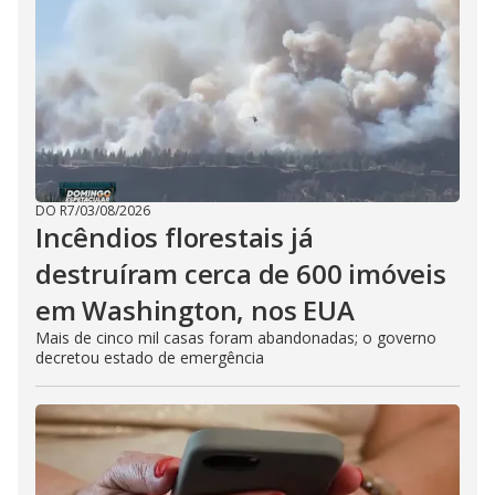
DO R7
/
03/08/2026
Incêndios florestais já
destruíram cerca de 600 imóveis
em Washington, nos EUA
Mais de cinco mil casas foram abandonadas; o governo
decretou estado de emergência