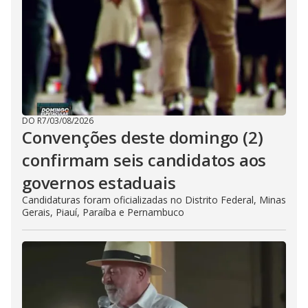
DO R7
/
03/08/2026
Convenções deste domingo (2)
confirmam seis candidatos aos
governos estaduais
Candidaturas foram oficializadas no Distrito Federal, Minas
Gerais, Piauí, Paraíba e Pernambuco