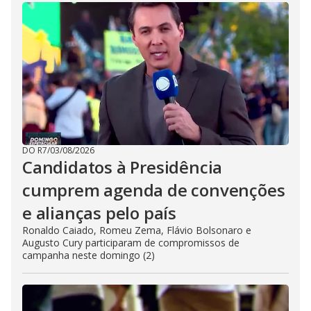
DO R7
/
03/08/2026
Candidatos à Presidência
cumprem agenda de convenções
e alianças pelo país
Ronaldo Caiado, Romeu Zema, Flávio Bolsonaro e
Augusto Cury participaram de compromissos de
campanha neste domingo (2)