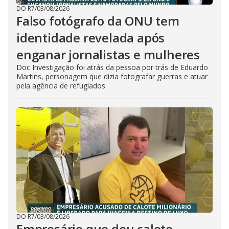
DO R7
/
03/08/2026
Falso fotógrafo da ONU tem
identidade revelada após
enganar jornalistas e mulheres
Doc Investigação foi atrás da pessoa por trás de Eduardo
Martins, personagem que dizia fotografar guerras e atuar
pela agência de refugiados
DO R7
/
03/08/2026
Empresário que deu calote