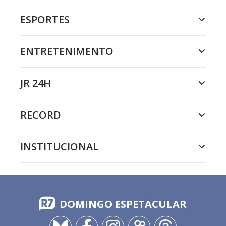
ESPORTES
ENTRETENIMENTO
JR 24H
RECORD
INSTITUCIONAL
DOMINGO ESPETACULAR