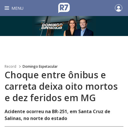
MENU
Record
Domingo Espetacular
Choque entre ônibus e
carreta deixa oito mortos
e dez feridos em MG
Acidente ocorreu na BR-251, em Santa Cruz de
Salinas, no norte do estado