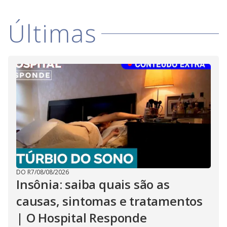
Últimas
DO R7
/
08/08/2026
Insônia: saiba quais são as
causas, sintomas e tratamentos
| O Hospital Responde