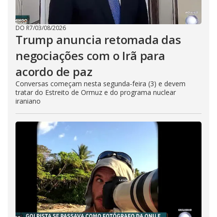
DO R7
/
03/08/2026
Trump anuncia retomada das
negociações com o Irã para
acordo de paz
Conversas começam nesta segunda-feira (3) e devem
tratar do Estreito de Ormuz e do programa nuclear
iraniano