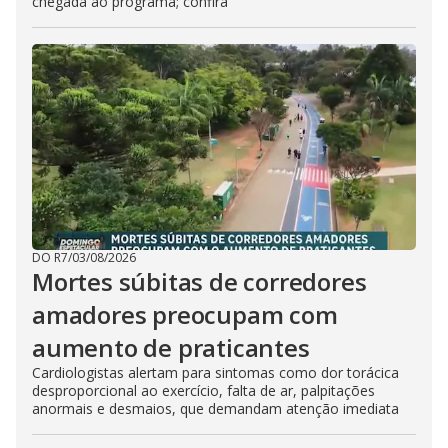
chegada ao programa; confira
DO R7
/
03/08/2026
Mortes súbitas de corredores
amadores preocupam com
aumento de praticantes
Cardiologistas alertam para sintomas como dor torácica
desproporcional ao exercício, falta de ar, palpitações
anormais e desmaios, que demandam atenção imediata