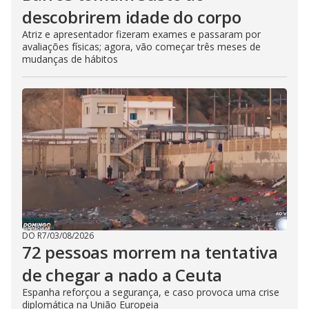
descobrirem idade do corpo
Atriz e apresentador fizeram exames e passaram por
avaliações físicas; agora, vão começar três meses de
mudanças de hábitos
DO R7
/
03/08/2026
72 pessoas morrem na tentativa
de chegar a nado a Ceuta
Espanha reforçou a segurança, e caso provoca uma crise
diplomática na União Europeia