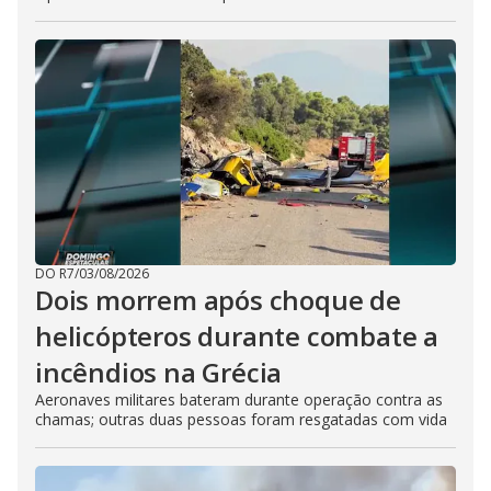
DO R7
/
03/08/2026
Dois morrem após choque de
helicópteros durante combate a
incêndios na Grécia
Aeronaves militares bateram durante operação contra as
chamas; outras duas pessoas foram resgatadas com vida