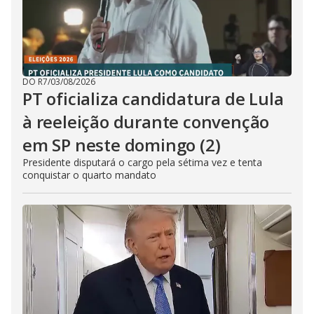
DO R7
/
03/08/2026
PT oficializa candidatura de Lula
à reeleição durante convenção
em SP neste domingo (2)
Presidente disputará o cargo pela sétima vez e tenta
conquistar o quarto mandato