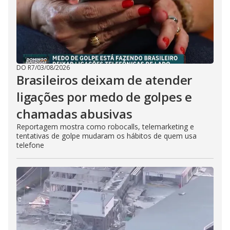
DO R7
/
03/08/2026
Brasileiros deixam de atender
ligações por medo de golpes e
chamadas abusivas
Reportagem mostra como robocalls, telemarketing e
tentativas de golpe mudaram os hábitos de quem usa
telefone